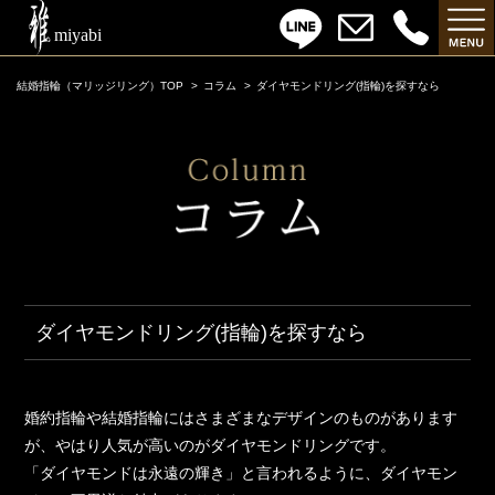
結婚指輪（マリッジリング）TOP
コラム
ダイヤモンドリング(指輪)を探すなら
ダイヤモンドリング(指輪)を探すなら
婚約指輪や結婚指輪にはさまざまなデザインのものがあります
が、やはり人気が高いのがダイヤモンドリングです。
「ダイヤモンドは永遠の輝き」と言われるように、ダイヤモン