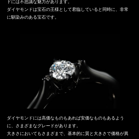
ドには不思議な魅力があります。
ダイヤモンドは宝石の王様として君臨していると同時に、非常
に馴染みのある宝石です。
ダイヤモンドには高価なものもあれば安価なものもあるよう
に、さまざまなグレードがあります。
大きさにおいてもさまざまで、基本的に質と大きさで価格が異