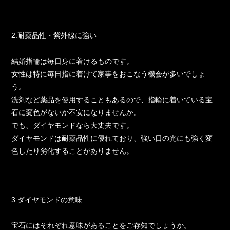
2.耐薬品性・紫外線に強い
結婚指輪は毎日身に着けるものです。
女性は特に毎日指に着けて家事をおこなう機会が多いでしょ
う。
洗剤など薬品を使用することもあるので、指輪に着いている宝
石に変色がないか不安になりませんか。
でも、ダイヤモンドなら大丈夫です。
ダイヤモンドは耐薬品性に優れており、強い日の光にも強く変
色したり劣化することがありません。
3.ダイヤモンドの意味
宝石にはそれぞれ意味があることをご存知でしょうか。