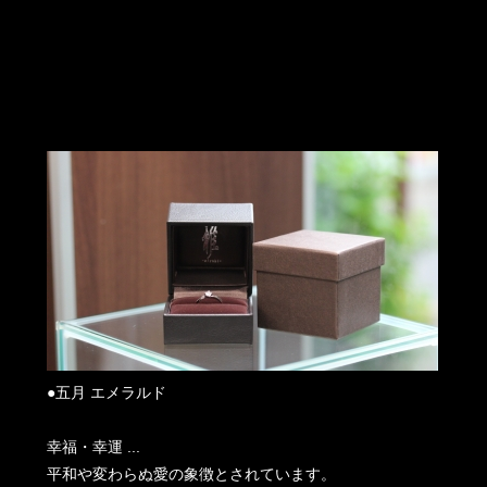
●五月 エメラルド
幸福・幸運 ...
平和や変わらぬ愛の象徴とされています。