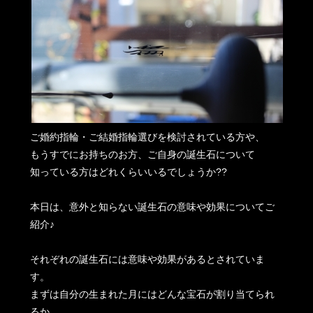
ご婚約指輪・ご結婚指輪選びを検討されている方や、
もうすでにお持ちのお方、ご自身の誕生石について
知っている方はどれくらいいるでしょうか??
本日は、意外と知らない誕生石の意味や効果についてご
紹介♪
それぞれの誕生石には意味や効果があるとされていま
す。
まずは自分の生まれた月にはどんな宝石が割り当てられ
るか、