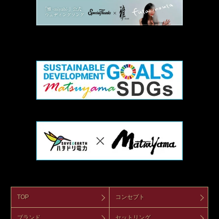
TOP
コンセプト
ブランド
セットリング