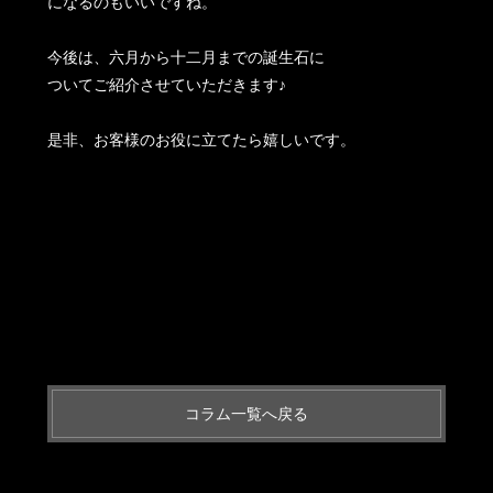
になるのもいいですね。
今後は、六月から十二月までの誕生石に
ついてご紹介させていただきます♪
是非、お客様のお役に立てたら嬉しいです。
コラム一覧へ戻る