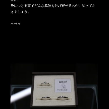
身につける事でどんな幸運を呼び寄せるのか、知ってお
きましょう。
⇒⇒⇒