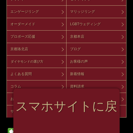
エンゲージリング
マリッジリング
オーダーメイド
LGBTウェディング
プロポーズ応援
京都本店
京都洛北店
ブログ
お客様の声
ダイヤモンドの選び方
よくある質問
新着情報
コラム
資料請求
お問い合わせ
来店予約
スマホサイトに戻
サイトマップ
オンラインショップ