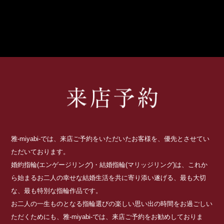
雅-miyabi-では、来店ご予約をいただいたお客様を、優先とさせてい
ただいております。
婚約指輪(エンゲージリング)・結婚指輪(マリッジリング)は、これか
ら始まるお二人の幸せな結婚生活を共に寄り添い遂げる、最も大切
な、最も特別な指輪作品です。
お二人の一生ものとなる指輪選びの楽しい思い出の時間をお過ごしい
ただくためにも、雅-miyabi-では、来店ご予約をお勧めしておりま