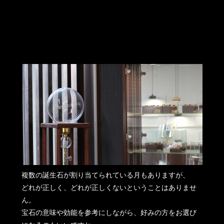
複数の誕生石が割り当てられている月もありますが、
どれが正しく、どれが正しくないということはありませ
ん。
宝石の意味や効能を参考にしながら、好みの方をお選び