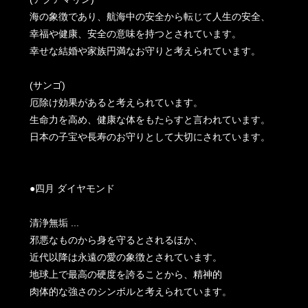
海の象徴であり、航海中の安全から転じて人生の安全、
幸福や健康、安全の意味を持つとされています。
幸せな結婚や家族円満なお守りと考えられています。
(サンゴ)
厄除け効果があると考えられています。
生命力を高め、健康な体をもたらすと言われています。
日本の子宝や長寿のお守りとして大切にされています。
●四月 ダイヤモンド
清浄無垢 ...
邪悪なものから身を守るとされるほか、
近代以降は永遠の愛の象徴とされています。
地球上で最高の硬度を誇ることから、精神的
肉体的な強さのシンボルと考えられています。