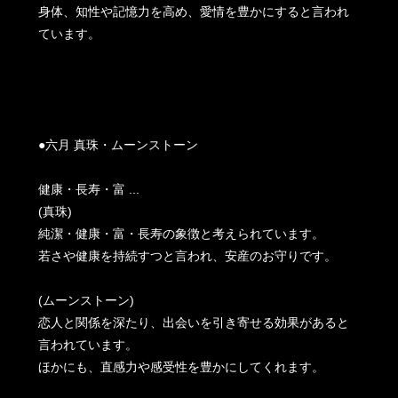
身体、知性や記憶力を高め、愛情を豊かにすると言われ
ています。
●六月 真珠・ムーンストーン
健康・長寿・富 ...
(真珠)
純潔・健康・富・長寿の象徴と考えられています。
若さや健康を持続すつと言われ、安産のお守りです。
(ムーンストーン)
恋人と関係を深たり、出会いを引き寄せる効果があると
言われています。
ほかにも、直感力や感受性を豊かにしてくれます。