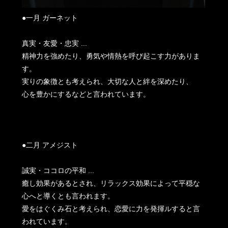
●一月 ガーネット
真実・友愛・忠実 ...
精神力を強めたり、勇気や情熱を呼び起こす力がありま
す。
実りの象徴とも考えられ、大切な人と絆を深めたり、
心を豊かにするなどと言われています。
●二月 アメジスト
誠実・ココロの平和 ...
癒し効果があるとされ、リラックス効果によって平穏な
心へと導くとも言われます。
愛をはぐくみ石と考えられ、恋愛に力を発揮ルすると言
われています。