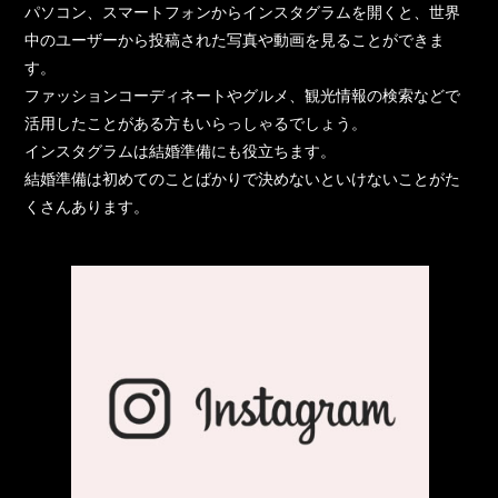
パソコン、スマートフォンからインスタグラムを開くと、世界
中のユーザーから投稿された写真や動画を見ることができま
す。
ファッションコーディネートやグルメ、観光情報の検索などで
活用したことがある方もいらっしゃるでしょう。
インスタグラムは結婚準備にも役立ちます。
結婚準備は初めてのことばかりで決めないといけないことがた
くさんあります。