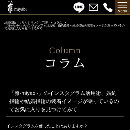
結婚指輪（マリッジリング）TOP
コラム
「雅-miyabi-」のインスタグラム活用術、婚約指輪や結婚指輪の装着イメージが乗っているの
でお気に入りを見つけてみて
「雅-miyabi-」のインスタグラム活用術、婚約
指輪や結婚指輪の装着イメージが乗っているの
でお気に入りを見つけてみて
インスタグラムを使ったことはありますか？