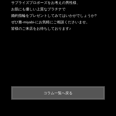
サプライズプロポーズをお考えの男性様、
お肌にも優しい上質なプラチナで
婚約指輪をプレゼントしてみてはいかがでしょうか?
ぜひ雅-miyabi-にお気軽にご相談くださいませ。
皆様のご来店をお待ちしております♪
コラム一覧へ戻る