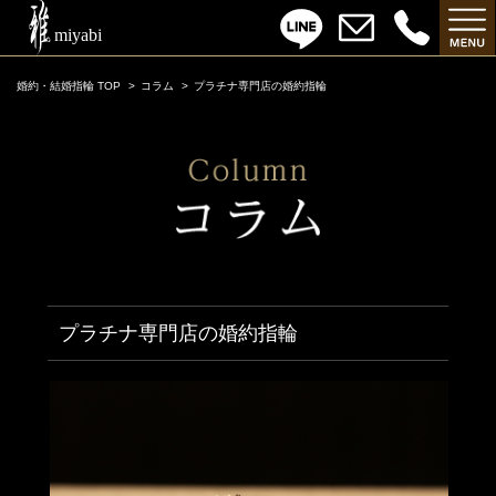
婚約・結婚指輪 TOP
コラム
プラチナ専門店の婚約指輪
プラチナ専門店の婚約指輪