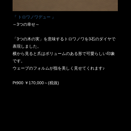
『 トロワノワデュー 』
～3つの幸せ～
「3つの木の実」を意味するトロワノワを3石のダイヤで
表現しました。
横から見ると爪はボリュームのある形で可愛らしい印象
です。
ウェーブのフォルムが指を美しく見せてくれます♪
Pt900 ￥170,000～(税抜)