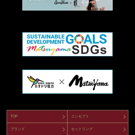
TOP
コンセプト
ブランド
セットリング