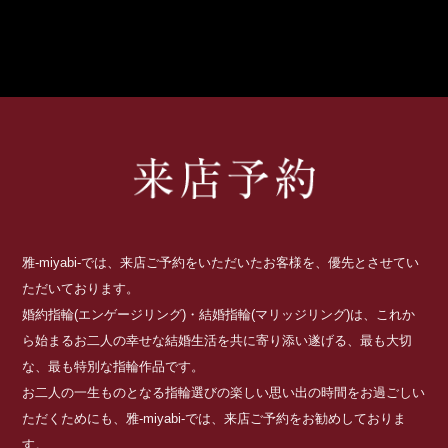
雅-miyabi-では、来店ご予約をいただいたお客様を、優先とさせてい
ただいております。
婚約指輪(エンゲージリング)・結婚指輪(マリッジリング)は、これか
ら始まるお二人の幸せな結婚生活を共に寄り添い遂げる、最も大切
な、最も特別な指輪作品です。
お二人の一生ものとなる指輪選びの楽しい思い出の時間をお過ごしい
ただくためにも、雅-miyabi-では、来店ご予約をお勧めしておりま
す。