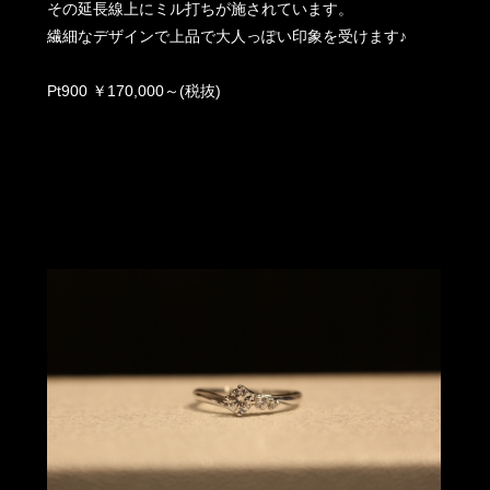
その延長線上にミル打ちが施されています。
繊細なデザインで上品で大人っぽい印象を受けます♪
Pt900 ￥170,000～(税抜)