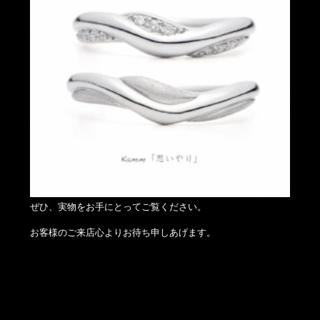
ぜひ、実物をお手にとってご覧ください。
お客様のご来店心よりお待ち申しあげます。