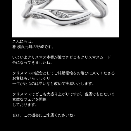
こんにちは。
雅 横浜元町の野崎です。
いよいよクリスマス本番が近づきどこもクリスマスムード一
色になってきましたね。
クリスマスの記念としてご結婚指輪をお選びに来てくださる
お客様もいらっしゃり
一年がたつのは早いなと改めて実感いたします。
クリスマスでどこも大盛り上がりですが、当店でもただいま
素敵なフェアを開催
しております。
ぜひ、この機会にご来店くださいね♪