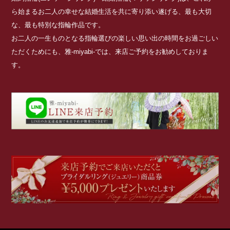
ら始まるお二人の幸せな結婚生活を共に寄り添い遂げる、最も大切
な、最も特別な指輪作品です。
お二人の一生ものとなる指輪選びの楽しい思い出の時間をお過ごしい
ただくためにも、雅-miyabi-では、来店ご予約をお勧めしておりま
す。