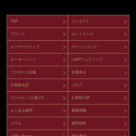
TOP
コンセプト
ブランド
セットリング
エンゲージリング
マリッジリング
オーダーメイド
LGBTウェディング
プロポーズ応援
京都本店
京都洛北店
ブログ
お客様の声
ダイヤモンドの選び方
よくある質問
新着情報
コラム
資料請求