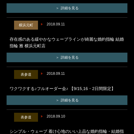
詳細を見る
2018.09.11
横浜元町
存在感のある緩やかなウェーブラインが綺麗な婚約指輪 結婚
指輪 雅 横浜元町店
詳細を見る
2018.09.11
表参道
ワクワクする♪フルオーダー会♪ 【9/15,16・2日間限定】
詳細を見る
2018.09.10
表参道
シンプル・ウェーブ 着け心地のいい上品な婚約指輪・結婚指