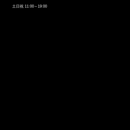
土日祝 11:00～19:00