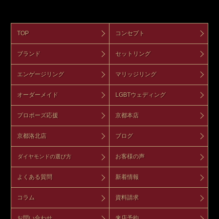
TOP
コンセプト
ブランド
セットリング
エンゲージリング
マリッジリング
オーダーメイド
LGBTウェディング
プロポーズ応援
京都本店
京都洛北店
ブログ
お客様の声
ダイヤモンドの選び方
よくある質問
新着情報
コラム
資料請求
お問い合わせ
来店予約