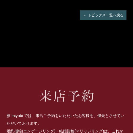
トピックス一覧へ戻る
雅-miyabi-では、来店ご予約をいただいたお客様を、優先とさせてい
ただいております。
婚約指輪(エンゲージリング)・結婚指輪(マリッジリング)は、これか