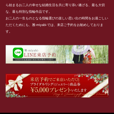
ら始まるお二人の幸せな結婚生活を共に寄り添い遂げる、最も大切
な、最も特別な指輪作品です。
お二人の一生ものとなる指輪選びの楽しい思い出の時間をお過ごしい
ただくためにも、雅-miyabi-では、来店ご予約をお勧めしておりま
す。