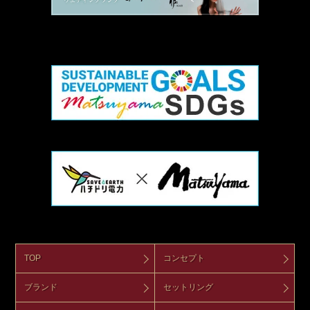
TOP
コンセプト
ブランド
セットリング