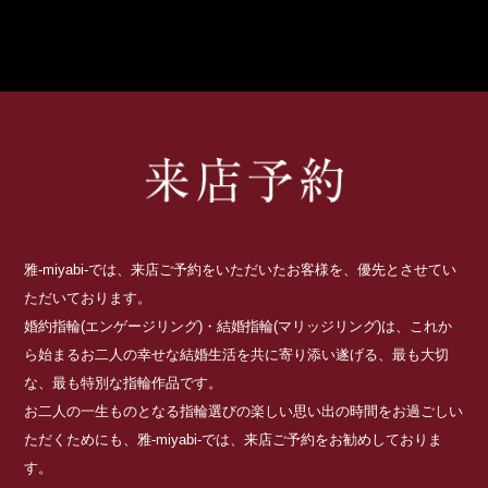
雅-miyabi-では、来店ご予約をいただいたお客様を、優先とさせてい
ただいております。
婚約指輪(エンゲージリング)・結婚指輪(マリッジリング)は、これか
ら始まるお二人の幸せな結婚生活を共に寄り添い遂げる、最も大切
な、最も特別な指輪作品です。
お二人の一生ものとなる指輪選びの楽しい思い出の時間をお過ごしい
ただくためにも、雅-miyabi-では、来店ご予約をお勧めしておりま
す。