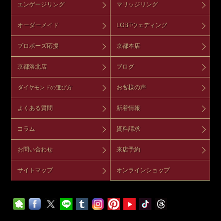
エンゲージリング
マリッジリング
オーダーメイド
LGBTウェディング
プロポーズ応援
京都本店
京都洛北店
ブログ
お客様の声
ダイヤモンドの選び方
よくある質問
新着情報
コラム
資料請求
お問い合わせ
来店予約
サイトマップ
オンラインショップ