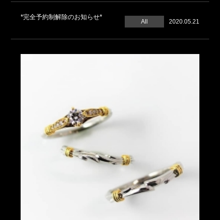
*完全予約制解除のお知らせ*
All
2020.05.21