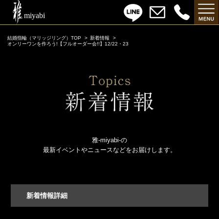
結婚指輪（マリッジリング）TOP
新着情報
オンリーワンを作ろう!【フルオーダー会!!】12/22・23
雅-miyabi-の
最新イベントやニュースなどをお届けします。
新着情報詳細