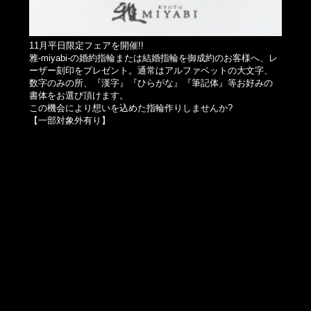
11月平日限定フェアを開催!!
雅-miyabi-の婚約指輪または結婚指輪を御成約のお客様へ、レ
ーザー刻印をプレゼント。通常はアルファベットの大文字、
数字のみの所、『漢字』『ひらがな』『筆記体』等お好みの
書体をお選び頂けます。
この機会により想いを込めた指輪作りしませんか?
【一部対象外有り】