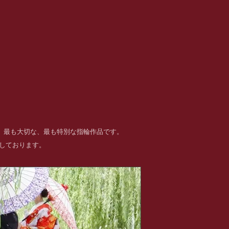
る、最も大切な、最も特別な指輪作品です。
めしております。