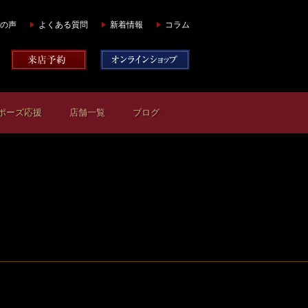
の声
よくある質問
新着情報
コラム
ポーズ応援
店舗一覧
ブログ