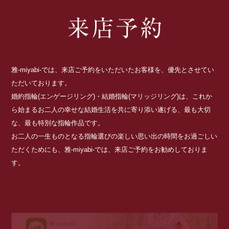
雅-miyabi-では、来店ご予約をいただいたお客様を、優先とさせてい
ただいております。
婚約指輪(エンゲージリング)・結婚指輪(マリッジリング)は、これか
ら始まるお二人の幸せな結婚生活を共に寄り添い遂げる、最も大切
な、最も特別な指輪作品です。
お二人の一生ものとなる指輪選びの楽しい思い出の時間をお過ごしい
ただくためにも、雅-miyabi-では、来店ご予約をお勧めしておりま
す。