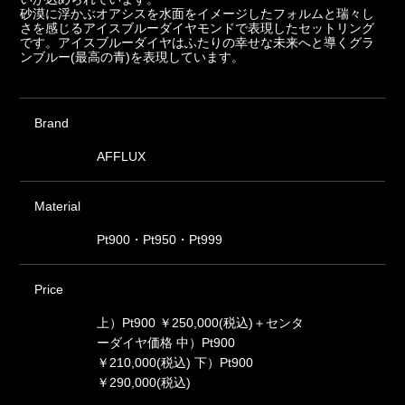
砂漠に浮かぶオアシスを水面をイメージしたフォルムと瑞々し
さを感じるアイスブルーダイヤモンドで表現したセットリング
です。アイスブルーダイヤはふたりの幸せな未来へと導くグラ
ンブルー(最高の青)を表現しています。
Brand
AFFLUX
Material
Pt900・Pt950・Pt999
Price
上）Pt900 ￥250,000(税込)＋センタ
ーダイヤ価格 中）Pt900
￥210,000(税込) 下）Pt900
￥290,000(税込)