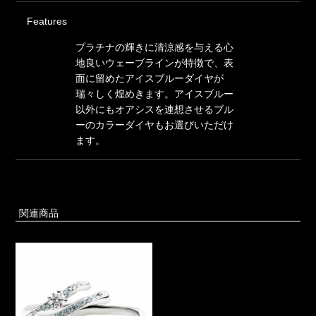
Features
プラチナの輝きに清涼感を与える心
地良いウェーブラインが特徴で、表
面に留めたアイスブルーダイヤが
瑞々しく煌めきます。アイスブルー
以外にもオアシスを連想させるブル
ーのカラーダイヤもお選びいただけ
ます。
関連商品