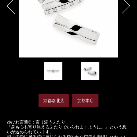
京都洛北店
京都本店
ゆびわ言葉®：寄り添うふたり
『身も心も寄り添えるふたりでいられますように。』という想
いが込められています。
相手の傍に居る時に感じられる穏やかな空気を表現したセット