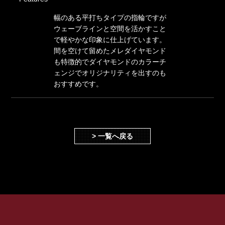
幅のある平打ちタイプの指輪ですが
ウェーブラインと空間を活かすこと
で軽やかな印象に仕上げています。
間を空けて留めたメレダイヤモンド
も特徴的でダイヤモンドのカラーチ
ェンジでオリジナリティを出すのも
おすすめです。
> 一覧へ戻る