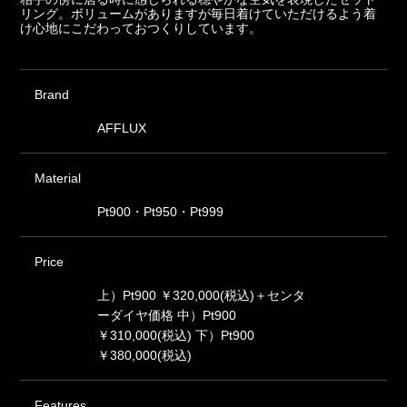
リング。ボリュームがありますが毎日着けていただけるよう着
け心地にこだわっておつくりしています。
Brand
AFFLUX
Material
Pt900・Pt950・Pt999
Price
上）Pt900 ￥320,000(税込)＋センタ
ーダイヤ価格 中）Pt900
￥310,000(税込) 下）Pt900
￥380,000(税込)
Features