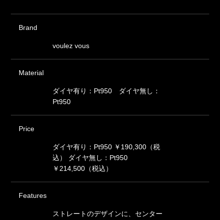
Brand
voulez vous
Material
ダイヤ有り：Pt950 ダイヤ無し：
Pt950
Price
ダイヤ有り：Pt950 ￥190,300（税
込） ダイヤ無し：Pt950
￥214,500（税込）
Features
ストレートのデザインに、センター