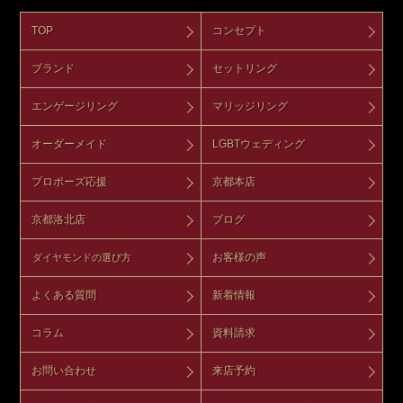
TOP
コンセプト
ブランド
セットリング
エンゲージリング
マリッジリング
オーダーメイド
LGBTウェディング
プロポーズ応援
京都本店
京都洛北店
ブログ
お客様の声
ダイヤモンドの選び方
よくある質問
新着情報
コラム
資料請求
お問い合わせ
来店予約