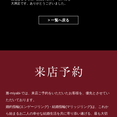
大満足です。ありがとうございました。
> 一覧へ戻る
雅-miyabi-では、来店ご予約をいただいたお客様を、優先とさせてい
ただいております。
婚約指輪(エンゲージリング)・結婚指輪(マリッジリング)は、これか
ら始まるお二人の幸せな結婚生活を共に寄り添い遂げる、最も大切