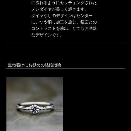
に流れるようにセッティングされた
メレダイヤが美しく輝きます。
ダイヤなしのデザインはセンター
に、つや消し加工を施し、鏡面との
コントラストを演出。とてもお洒落
なデザインです。
重ね着けにお勧めの結婚指輪