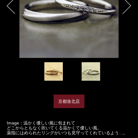
京都洛北店
Image：温かく優しい風に包まれて
どこからともなく吹いてくる温かくて優しい風。
薬指にはめられたリングがいつも見守ってくれているよう…。