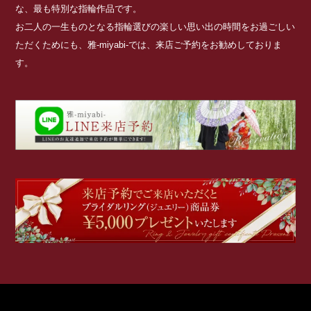
な、最も特別な指輪作品です。
お二人の一生ものとなる指輪選びの楽しい思い出の時間をお過ごしい
ただくためにも、雅-miyabi-では、来店ご予約をお勧めしておりま
す。