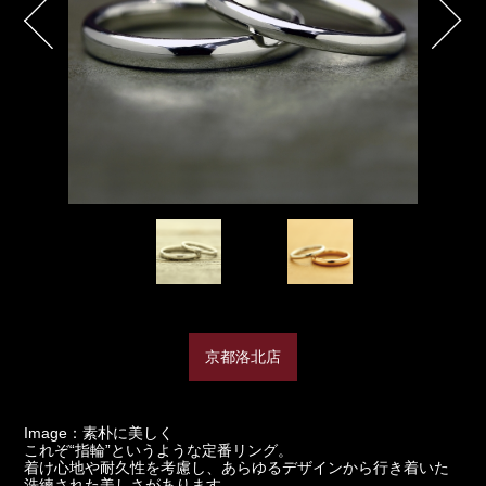
京都洛北店
Image：素朴に美しく
これぞ“指輪”というような定番リング。
着け心地や耐久性を考慮し、あらゆるデザインから行き着いた
洗練された美しさがあります。