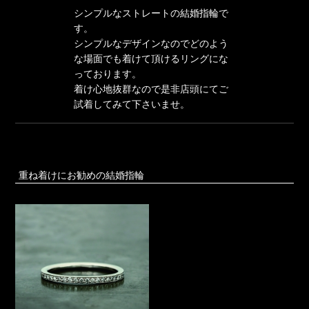
シンプルなストレートの結婚指輪で
す。
シンプルなデザインなのでどのよう
な場面でも着けて頂けるリングにな
っております。
着け心地抜群なので是非店頭にてご
試着してみて下さいませ。
重ね着けにお勧めの結婚指輪