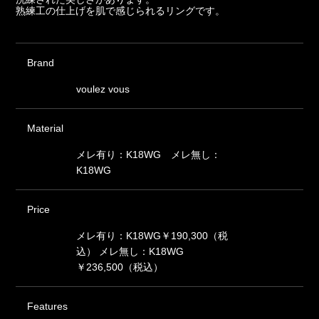
熟練工の仕上げを肌で感じられるリングです。
Brand
voulez vous
Material
メレ有り：K18WG メレ無し：
K18WG
Price
メレ有り：K18WG￥190,300（税
込） メレ無し：K18WG
￥236,500（税込）
Features