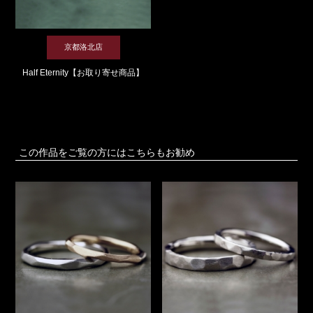
京都洛北店
Half Eternity【お取り寄せ商品】
この作品をご覧の方にはこちらもお勧め