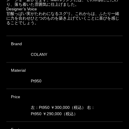
り、落ち着いた雰囲気に仕上げました。
Designer’s Voice
甘酸っぱい実がたわわになるスグリ。これからは、ふたり一緒
に力を合わせひとつのものを築き上げていくことに喜びを感じ
ることでしょう。
Brand
COLANY
Material
Pt950
Price
左：Pt950 ￥300,000（税込） 右：
Pt950 ￥290,000（税込）