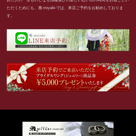
ただくためにも、雅-miyabi-では、来店ご予約をお勧めしておりま
す。