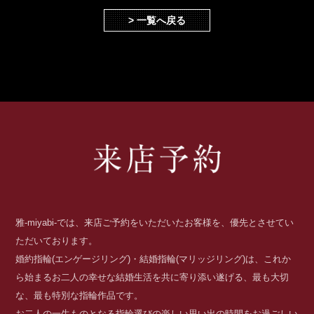
> 一覧へ戻る
雅-miyabi-では、来店ご予約をいただいたお客様を、優先とさせてい
ただいております。
婚約指輪(エンゲージリング)・結婚指輪(マリッジリング)は、これか
ら始まるお二人の幸せな結婚生活を共に寄り添い遂げる、最も大切
な、最も特別な指輪作品です。
お二人の一生ものとなる指輪選びの楽しい思い出の時間をお過ごしい