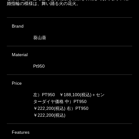
婚指輪の模様は、舞い踊る火の花火。
Brand
葵山葵
Material
Pt950
Price
左）PT950 ￥188,100(税込)＋セン
ターダイヤ価格 中）PT950
￥222,200(税込) 右）PT950
￥222,200(税込)
Features