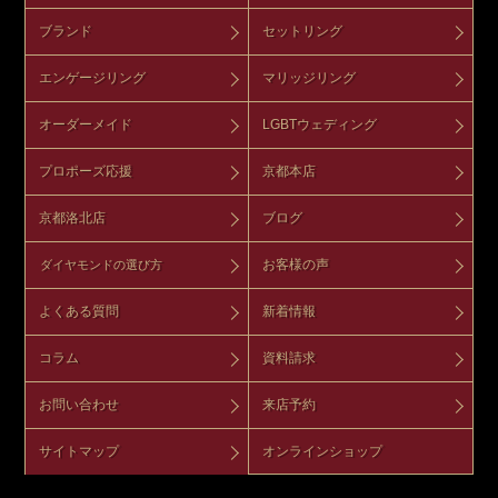
ブランド
セットリング
エンゲージリング
マリッジリング
オーダーメイド
LGBTウェディング
プロポーズ応援
京都本店
京都洛北店
ブログ
お客様の声
ダイヤモンドの選び方
よくある質問
新着情報
コラム
資料請求
お問い合わせ
来店予約
サイトマップ
オンラインショップ