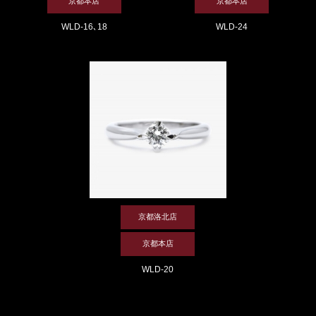
京都本店
京都本店
WLD-24
WLD-16､18
京都洛北店
京都本店
WLD-20