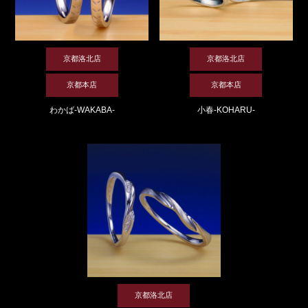
京都洛北店
京都洛北店
京都本店
京都本店
わかば-WAKABA-
小春-KOHARU-
京都洛北店