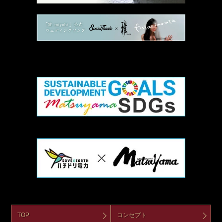
TOP
コンセプト