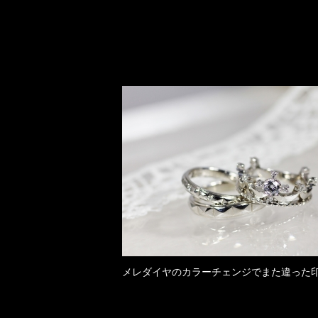
メレダイヤのカラーチェンジでまた違った