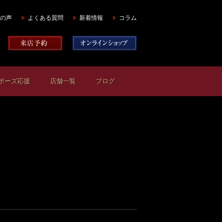
の声
よくある質問
新着情報
コラム
ポーズ応援
店舗一覧
ブログ