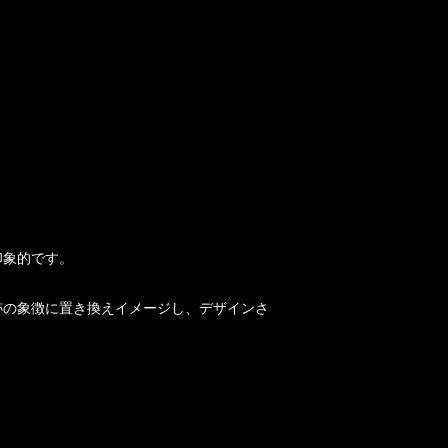
印象的です。
跡の象徴に置き換えイメージし、デザインさ