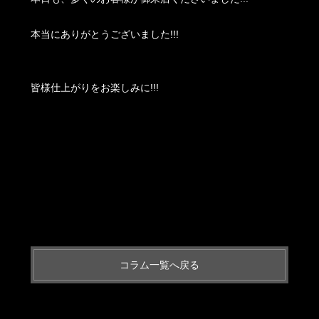
本当にありがとうございました!!!
皆様仕上がりをお楽しみに!!!
コラム一覧へ戻る