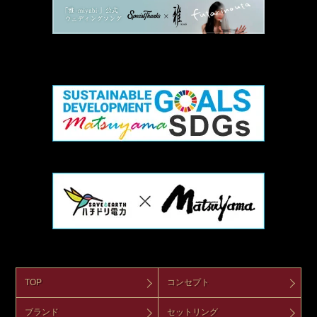
TOP
コンセプト
ブランド
セットリング