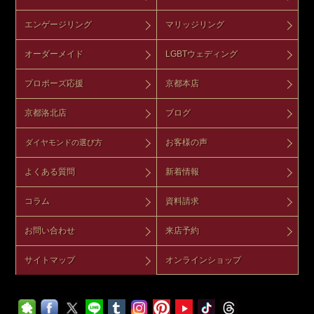
エンゲージリング
マリッジリング
オーダーメイド
LGBTウェディング
プロポーズ応援
京都本店
京都洛北店
ブログ
お客様の声
ダイヤモンドの選び方
よくある質問
新着情報
コラム
資料請求
お問い合わせ
来店予約
サイトマップ
オンラインショップ