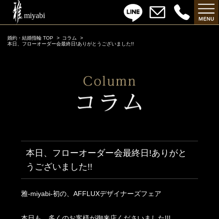
婚約・結婚指輪 TOP
コラム
本日、フローオーダー会最終日!ありがとうございました!!
本日、フローオーダー会最終日!ありがと
うございました!!
雅-miyabi-初の、AFFLUXデザイナーズフェア
本日も、多くのお客様が御来店くださいました!!!