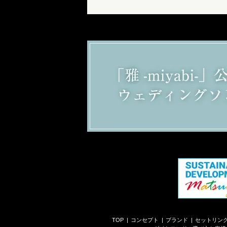
TOP
コンセプト
ブランド
セットリン