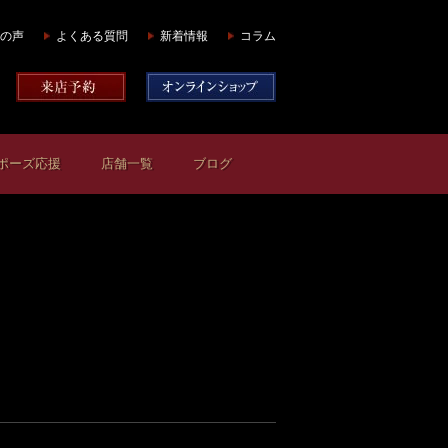
の声
よくある質問
新着情報
コラム
ポーズ応援
店舗一覧
ブログ