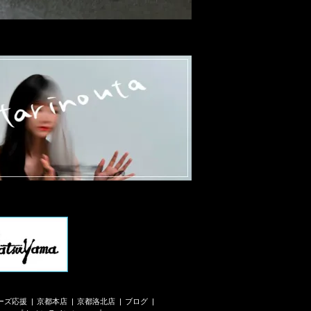
ーズ応援
京都本店
京都洛北店
ブログ