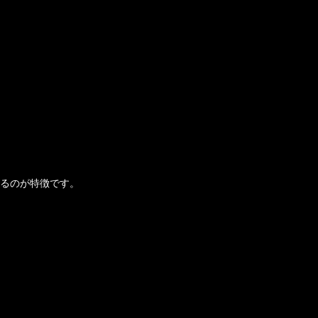
るのが特徴です。