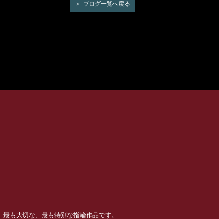
ブログ一覧へ戻る
る、最も大切な、最も特別な指輪作品です。