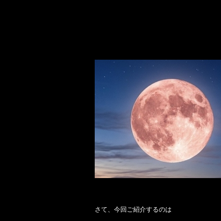
さて、今回ご紹介するのは