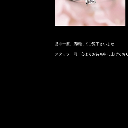
是非一度、店頭にてご覧下さいませ
スタッフ一同、心よりお待ち申し上げてお