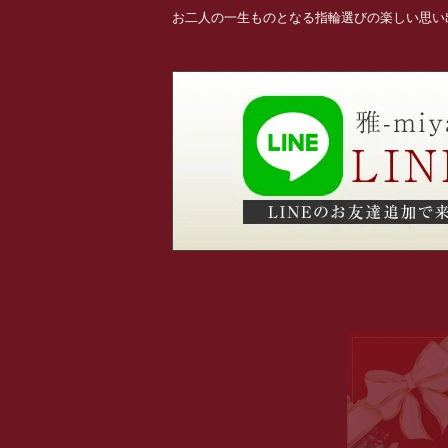
お二人の一生ものとなる指輪選びの楽しい思い出