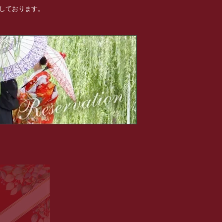
めしております。