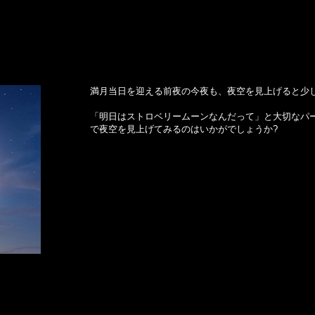
満月当日を迎える前夜の今夜も、夜空を見上げると少
「明日はストロベリームーンなんだって」と大切なパ
で夜空を見上げてみるのはいかがでしょうか?