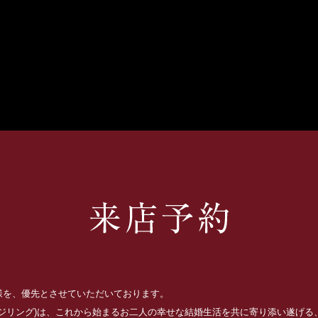
お客様を、優先とさせていただいております。
ッジリング)は、これから始まるお二人の幸せな結婚生活を共に寄り添い遂げ