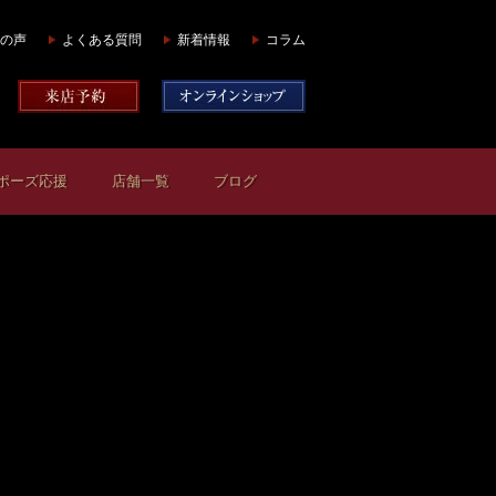
の声
よくある質問
新着情報
コラム
ポーズ応援
店舗一覧
ブログ