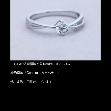
こちらの結婚指輪と重ね着けにオススメの
婚約指輪『Gerbera～ガーベラ～』
他、多数ご用意がございます