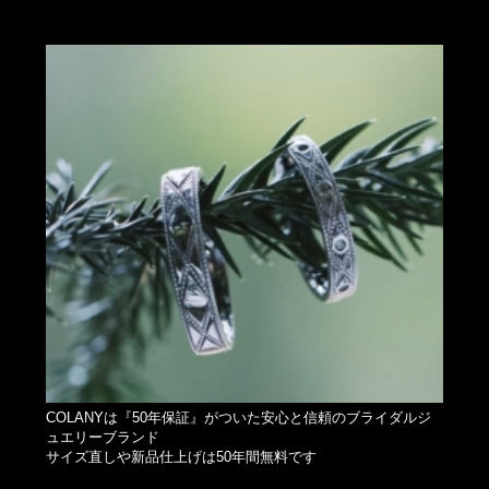
COLANYは『50年保証』がついた安心と信頼のブライダルジ
ュエリーブランド
サイズ直しや新品仕上げは50年間無料です