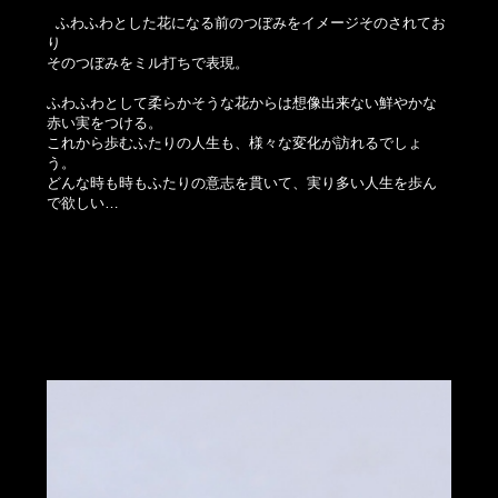
ふわふわとした花になる前のつぼみをイメージそのされてお
り
そのつぼみをミル打ちで表現。
ふわふわとして柔らかそうな花からは想像出来ない鮮やかな
赤い実をつける。
これから歩むふたりの人生も、様々な変化が訪れるでしょ
う。
どんな時も時もふたりの意志を貫いて、実り多い人生を歩ん
で欲しい…