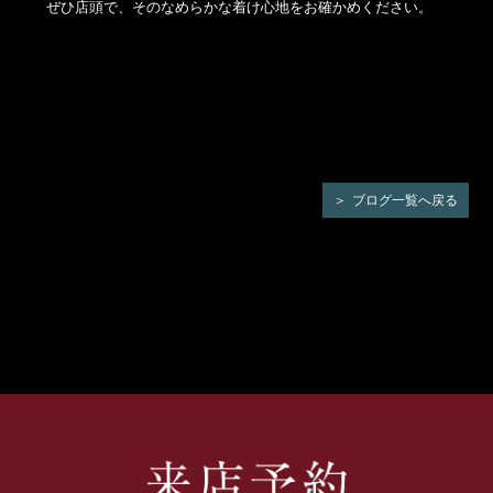
ぜひ店頭で、そのなめらかな着け心地をお確かめください。
ブログ一覧へ戻る