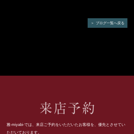
ブログ一覧へ戻る
雅-miyabi-では、来店ご予約をいただいたお客様を、優先とさせてい
ただいております。