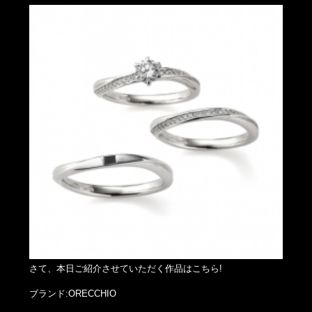
さて、本日ご紹介させていただく作品はこちら!
ブランド:ORECCHIO