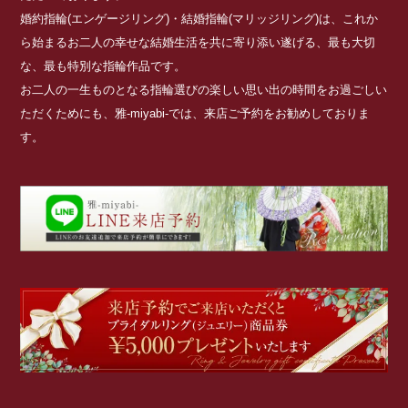
婚約指輪(エンゲージリング)・結婚指輪(マリッジリング)は、これか
ら始まるお二人の幸せな結婚生活を共に寄り添い遂げる、最も大切
な、最も特別な指輪作品です。
お二人の一生ものとなる指輪選びの楽しい思い出の時間をお過ごしい
ただくためにも、雅-miyabi-では、来店ご予約をお勧めしておりま
す。