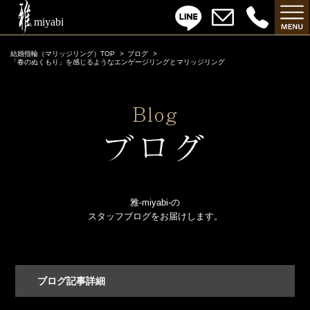
結婚指輪（マリッジリング）TOP
ブログ
「春のぬくもり」を感じるようなエンゲージリングとマリッジリング
雅-miyabi-の
スタッフブログをお届けします。
ブログ記事詳細