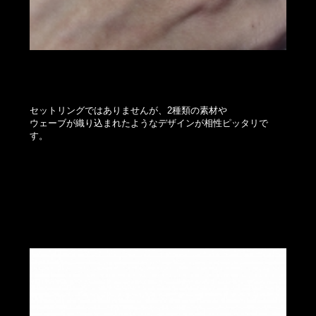
セットリングではありませんが、2種類の素材や
ウェーブが織り込まれたようなデザインが相性ピッタリで
す。