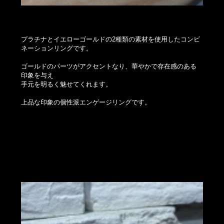
プラチナとイエローゴールドの2種類の素材を使用したコンビ
ネーションリングです。
ゴールドのパーツがアクセントなり、華やかで存在感のある
印象を与え
手元を明るく魅せてくれます。
上品な印象の個性派エンゲージリングです。