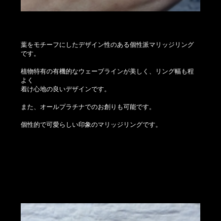
葉をモチーフにしたデザイン性のある個性派マリッジリング
です。
植物特有の有機的なウェーブラインが美しく、リング幅も程
よく
着け心地の良いデザインです。
また、オールプラチナでのお創りも可能です。
個性的で可愛らしい印象のマリッジリングです。