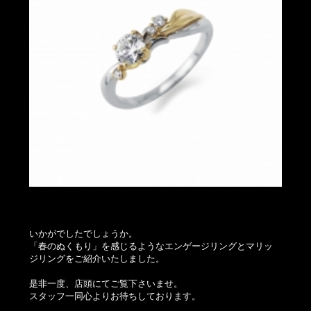
いかがでしたでしょうか。
「春のぬくもり」を感じるようなエンゲージリングとマリッ
ジリングをご紹介いたしました。
是非一度、店頭にてご覧下さいませ。
スタッフ一同心よりお待ちしております。