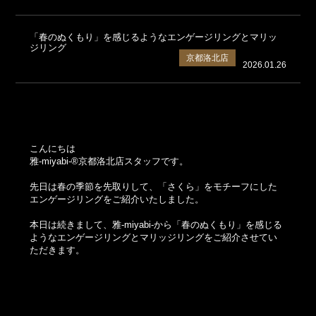
「春のぬくもり」を感じるようなエンゲージリングとマリッ
ジリング
京都洛北店
2026.01.26
こんにちは
雅-miyabi-®京都洛北店スタッフです。
先日は春の季節を先取りして、「さくら」をモチーフにした
エンゲージリングをご紹介いたしました。
本日は続きまして、雅-miyabi-から「春のぬくもり」を感じる
ようなエンゲージリングとマリッジリングをご紹介させてい
ただきます。