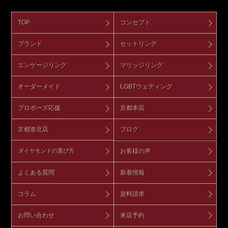
TOP
コンセプト
ブランド
セットリング
エンゲージリング
マリッジリング
オーダーメイド
LGBTウェディング
プロポーズ応援
京都本店
京都洛北店
ブログ
お客様の声
ダイヤモンドの選び方
よくある質問
新着情報
コラム
資料請求
お問い合わせ
来店予約