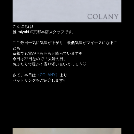
こんにちは!
雅-miyabi-®京都本店スタッフです。
ここ数日一気に気温が下がり、最低気温がマイナスになるこ
とも…
京都でも雪がちらちらと降っています❅
今日は22日なので「夫婦の日」
おふたりで暖かく寄り添い合いましょう♡
さて、本日は
〈COLANY〉
より
セットリングをご紹介します☟