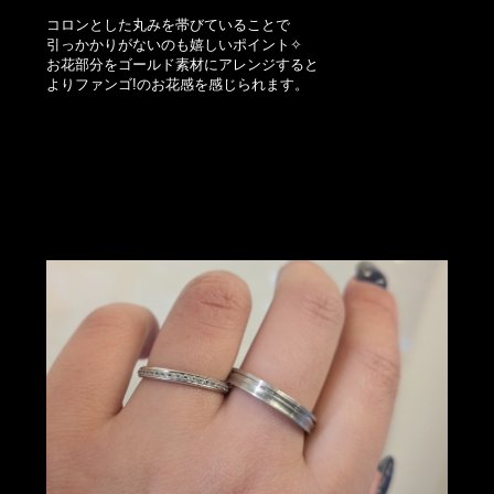
コロンとした丸みを帯びていることで
引っかかりがないのも嬉しいポイント✧
お花部分をゴールド素材にアレンジすると
よりファンゴ!のお花感を感じられます。