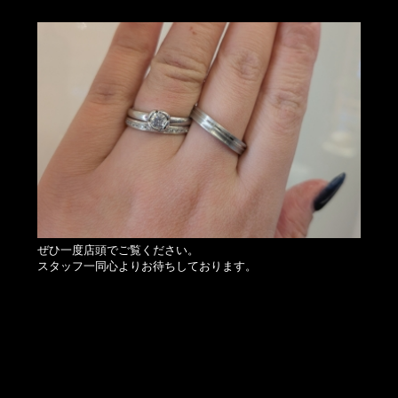
ぜひ一度店頭でご覧ください。
スタッフ一同心よりお待ちしております。