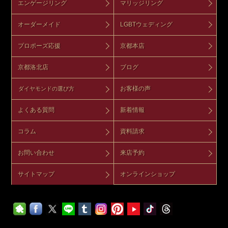
エンゲージリング
マリッジリング
オーダーメイド
LGBTウェディング
プロポーズ応援
京都本店
京都洛北店
ブログ
お客様の声
ダイヤモンドの選び方
よくある質問
新着情報
コラム
資料請求
お問い合わせ
来店予約
サイトマップ
オンラインショップ