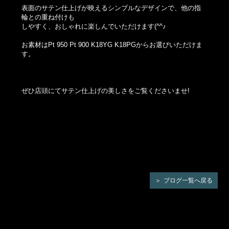
表面のサテン仕上げが映えるシンプルなデザインで、他の指
輪との重ね付けも
しやすく、おしゃれに楽しんでいただけます(^^♪
お素材はPt 950 Pt 900 K18YG K18PGからお選びいただけま
す。
ぜひ店頭にてサテン仕上げの美しさをご覧くださいませ!
ブログ一覧へ戻る