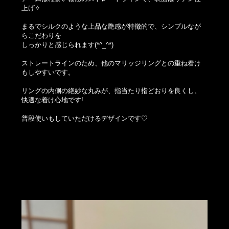
上げ✧
まるでシルクのような上品な艶感が特徴的で、シンプルなが
らこだわりを
しっかりと感じられます(*^_^*)
ストレートラインのため、他のマリッジリングとの重ね着け
もしやすいです。
リングの内側の絶妙な丸みが、指当たり指どおりを良くし、
快適な着け心地です!
普段使いもしていただけるデザインです♡