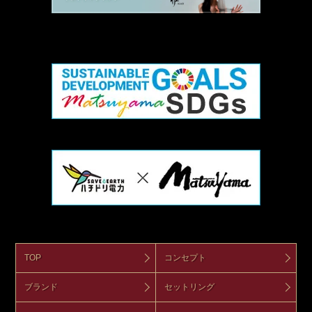
TOP
コンセプト
ブランド
セットリング