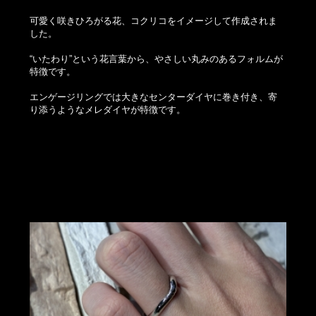
可愛く咲きひろがる花、コクリコをイメージして作成されま
した。
“いたわり”という花言葉から、やさしい丸みのあるフォルムが
特徴です。
エンゲージリングでは大きなセンターダイヤに巻き付き、寄
り添うようなメレダイヤが特徴です。