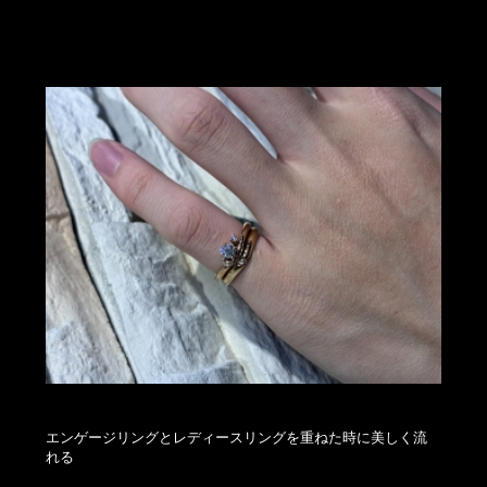
エンゲージリングとレディースリングを重ねた時に美しく流
れる