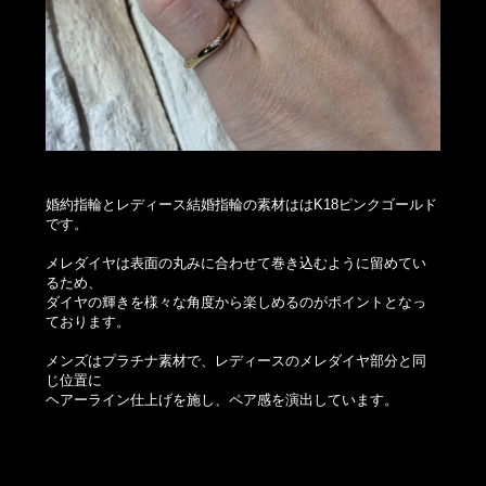
婚約指輪とレディース結婚指輪の素材ははK18ピンクゴールド
です。
メレダイヤは表面の丸みに合わせて巻き込むように留めてい
るため、
ダイヤの輝きを様々な角度から楽しめるのがポイントとなっ
ております。
メンズはプラチナ素材で、レディースのメレダイヤ部分と同
じ位置に
ヘアーライン仕上げを施し、ペア感を演出しています。