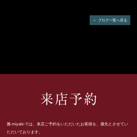
ブログ一覧へ戻る
雅-miyabi-では、来店ご予約をいただいたお客様を、優先とさせてい
ただいております。