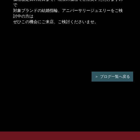
で
対象ブランドの結婚指輪、アニバーサリージュエリーをご検
討中の方は
ぜひこの機会にご来店、ご検討くださいませ。
ブログ一覧へ戻る