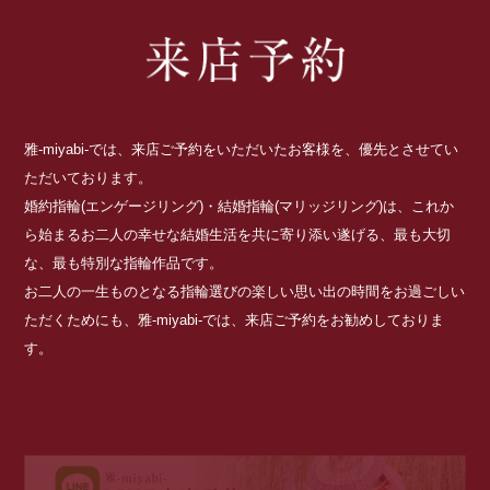
雅-miyabi-では、来店ご予約をいただいたお客様を、優先とさせてい
ただいております。
婚約指輪(エンゲージリング)・結婚指輪(マリッジリング)は、これか
ら始まるお二人の幸せな結婚生活を共に寄り添い遂げる、最も大切
な、最も特別な指輪作品です。
お二人の一生ものとなる指輪選びの楽しい思い出の時間をお過ごしい
ただくためにも、雅-miyabi-では、来店ご予約をお勧めしておりま
す。