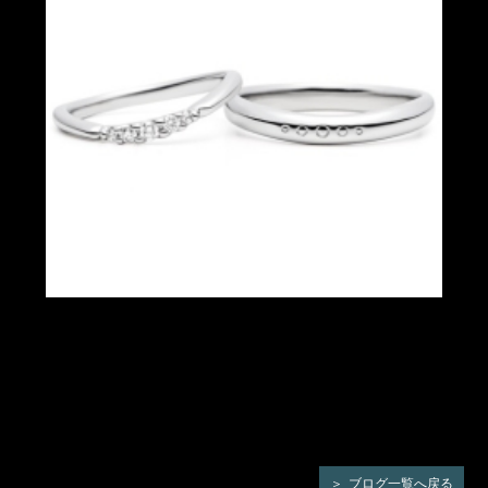
ブログ一覧へ戻る