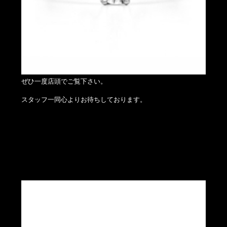
ぜひ一度店頭でご覧下さい。
スタッフ一同心よりお待ちしております。