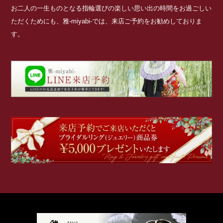
お二人の一生ものとなる指輪選びの楽しい思い出の時間をお過ごしい
ただくためにも、雅-miyabi-では、来店ご予約をお勧めしておりま
す。