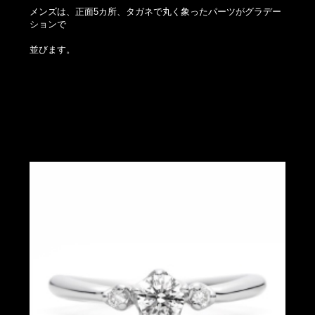
メンズは、正面5カ所、タガネで丸く象ったパーツがグラデー
ションで
並びます。