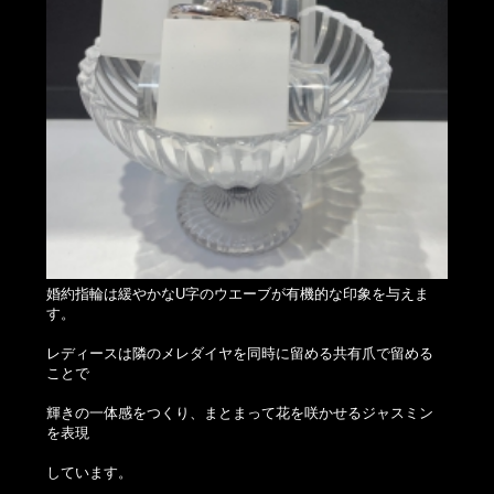
婚約指輪は緩やかなU字のウエーブが有機的な印象を与えま
す。
レディースは隣のメレダイヤを同時に留める共有爪で留める
ことで
輝きの一体感をつくり、まとまって花を咲かせるジャスミン
を表現
しています。