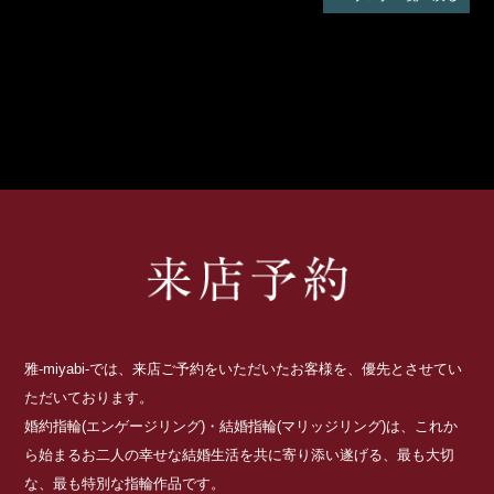
雅-miyabi-では、来店ご予約をいただいたお客様を、優先とさせてい
ただいております。
婚約指輪(エンゲージリング)・結婚指輪(マリッジリング)は、これか
ら始まるお二人の幸せな結婚生活を共に寄り添い遂げる、最も大切
な、最も特別な指輪作品です。