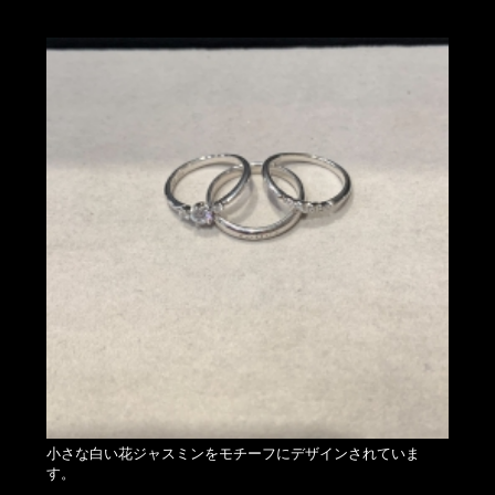
小さな白い花ジャスミンをモチーフにデザインされていま
す。