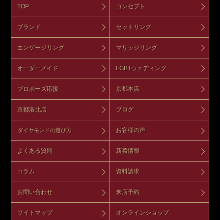
TOP
コンセプト
ブランド
セットリング
エンゲージリング
マリッジリング
オーダーメイド
LGBTウェディング
プロポーズ応援
京都本店
京都洛北店
ブログ
お客様の声
ダイヤモンドの選び方
よくある質問
新着情報
コラム
資料請求
お問い合わせ
来店予約
サイトマップ
オンラインショップ