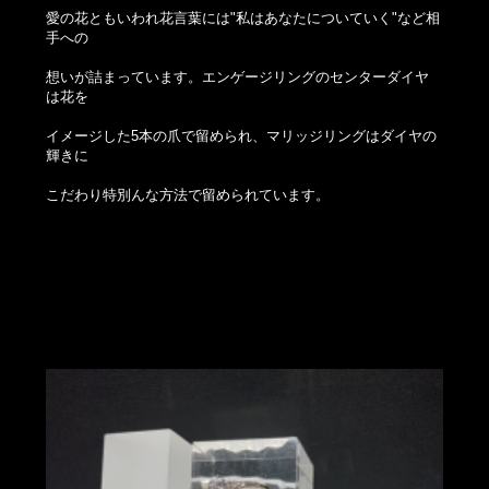
愛の花ともいわれ花言葉には"私はあなたについていく"など相
手への
想いが詰まっています。エンゲージリングのセンターダイヤ
は花を
イメージした5本の爪で留められ、マリッジリングはダイヤの
輝きに
こだわり特別んな方法で留められています。