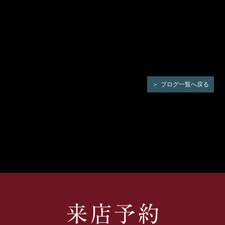
ブログ一覧へ戻る