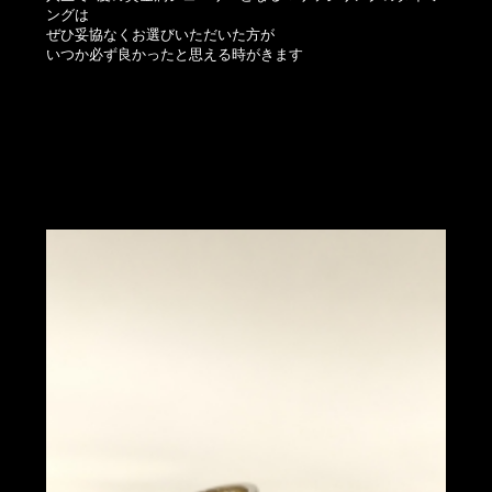
ングは
ぜひ妥協なくお選びいただいた方が
いつか必ず良かったと思える時がきます