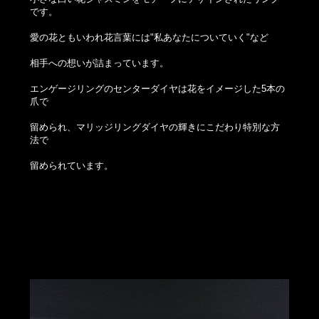
です。
愛の花ともいわれ花言葉には"私あなたについていく"など
相手への想いが詰まっています。
エンゲージリングのセンターダイヤは花をイメージした5本の
爪で
留められ、マリッジリングダイヤの輝きにこだわり特別な方
法で
留められています。