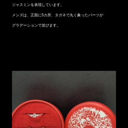
ジャスミンを表現しています。
メンズは、正面に5カ所、タガネで丸く象ったパーツが
グラデーションで並びます。