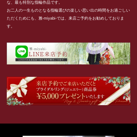
な、最も特別な指輪作品です。
お二人の一生ものとなる指輪選びの楽しい思い出の時間をお過ごしい
ただくためにも、雅-miyabi-では、来店ご予約をお勧めしておりま
す。