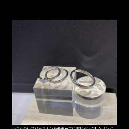
小さな白い花ジャスミンをモチーフにデザインされたリング