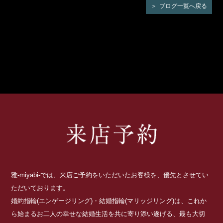
ブログ一覧へ戻る
雅-miyabi-では、来店ご予約をいただいたお客様を、優先とさせてい
ただいております。
婚約指輪(エンゲージリング)・結婚指輪(マリッジリング)は、これか
ら始まるお二人の幸せな結婚生活を共に寄り添い遂げる、最も大切