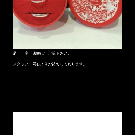
是非一度、店頭にてご覧下さい。
スタッフ一同心よりお待ちしております。