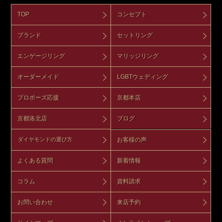
TOP
コンセプト
ブランド
セットリング
エンゲージリング
マリッジリング
オーダーメイド
LGBTウェディング
プロポーズ応援
京都本店
京都洛北店
ブログ
お客様の声
ダイヤモンドの選び方
よくある質問
新着情報
コラム
資料請求
お問い合わせ
来店予約