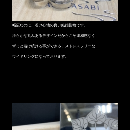
幅広なのに、着け心地の良い結婚指輪です。
滑らかな丸みあるデザインだからこそ違和感なく
ずっと着け続ける事ができる、ストレスフリーな
ワイドリングになっております。