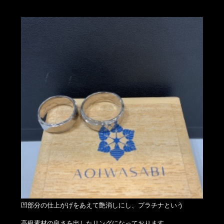
凹部分の仕上がげをあえて艶消しにし、プラチナという
高級素材の良さを出したリングになっております。