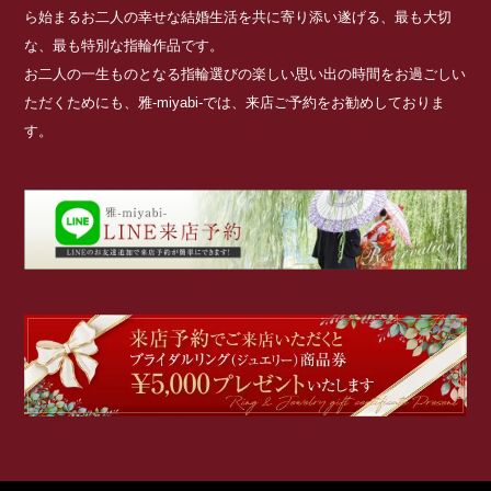
ら始まるお二人の幸せな結婚生活を共に寄り添い遂げる、最も大切
な、最も特別な指輪作品です。
お二人の一生ものとなる指輪選びの楽しい思い出の時間をお過ごしい
ただくためにも、雅-miyabi-では、来店ご予約をお勧めしておりま
す。