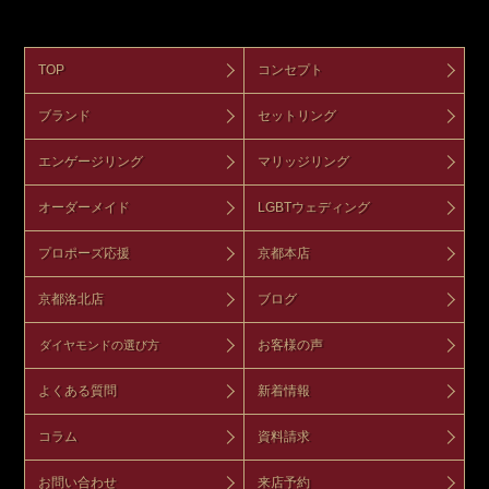
TOP
コンセプト
ブランド
セットリング
エンゲージリング
マリッジリング
オーダーメイド
LGBTウェディング
プロポーズ応援
京都本店
京都洛北店
ブログ
お客様の声
ダイヤモンドの選び方
よくある質問
新着情報
コラム
資料請求
お問い合わせ
来店予約