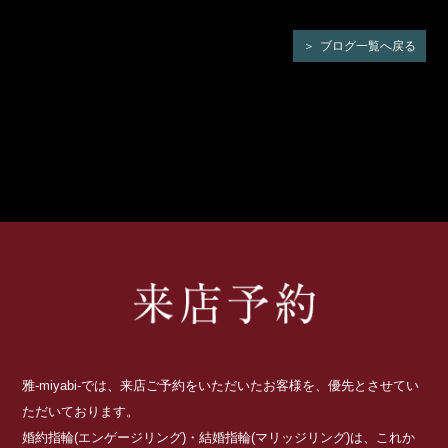
ブログ一覧へ戻る
雅-miyabi-では、来店ご予約をいただいたお客様を、優先とさせてい
ただいております。
婚約指輪(エンゲージリング)・結婚指輪(マリッジリング)は、これか