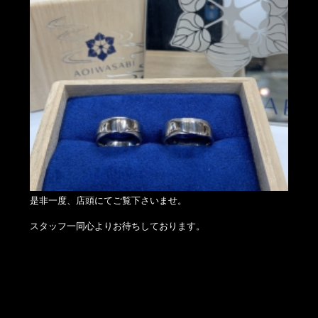
是非一度、店頭にてご覧下さいませ。
スタッフ一同心よりお待ちしております。