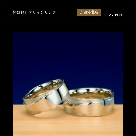
格好良いデザインリング
京都洛北店
2025.09.20