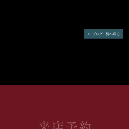
ブログ一覧へ戻る