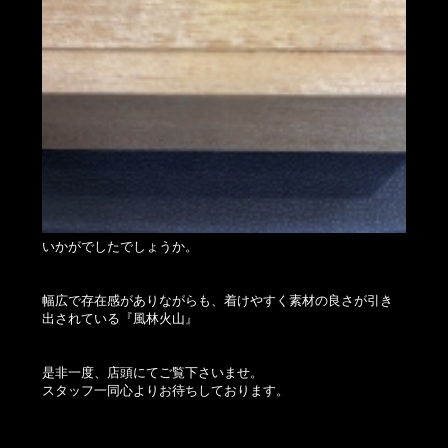
いかがでしたでしょうか。
幅広で存在感がありながらも、着けやすく素材の良さが引き
出されている『風林火山』
是非一度、店頭にてご覧下さいませ。
スタッフ一同心よりお待ちしております。