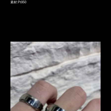
素材:Pt950