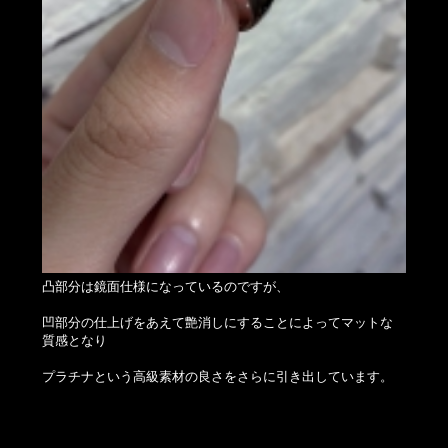
凸部分は鏡面仕様になっているのですが、
凹部分の仕上げをあえて艶消しにすることによってマットな
質感となり
プラチナという高級素材の良さをさらに引き出しています。