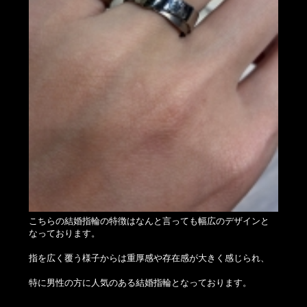
こちらの結婚指輪の特徴はなんと言っても幅広のデザインと
なっております。
指を広く覆う様子からは重厚感や存在感が大きく感じられ、
特に男性の方に人気のある結婚指輪となっております。