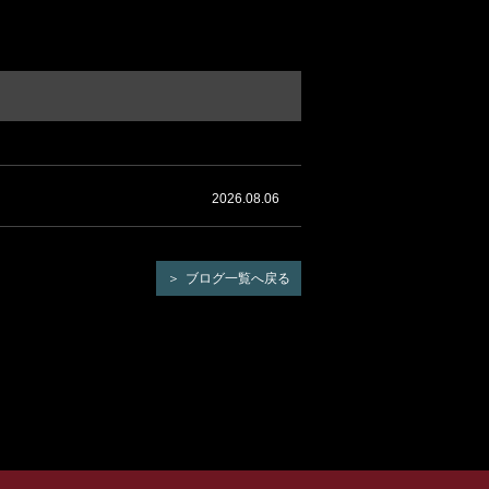
2026.08.06
ブログ一覧へ戻る