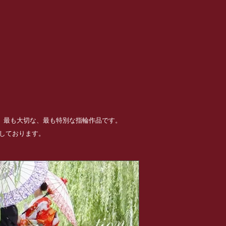
る、最も大切な、最も特別な指輪作品です。
めしております。