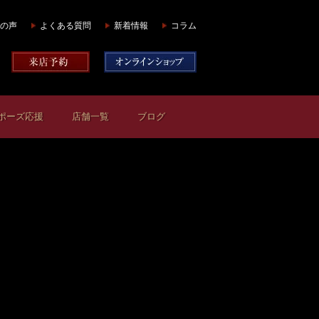
の声
よくある質問
新着情報
コラム
ポーズ応援
店舗一覧
ブログ