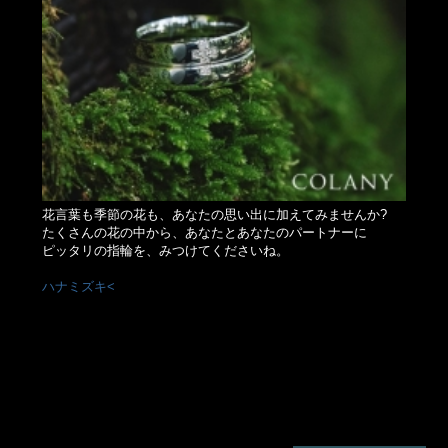
花言葉も季節の花も、あなたの思い出に加えてみませんか?
たくさんの花の中から、あなたとあなたのパートナーに
ピッタリの指輪を、みつけてくださいね。
ハナミズキ<