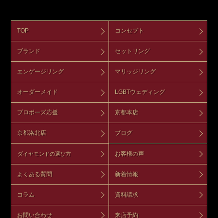
TOP
コンセプト
ブランド
セットリング
エンゲージリング
マリッジリング
オーダーメイド
LGBTウェディング
プロポーズ応援
京都本店
京都洛北店
ブログ
お客様の声
ダイヤモンドの選び方
よくある質問
新着情報
コラム
資料請求
お問い合わせ
来店予約