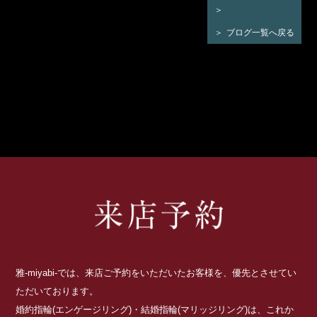
ブログ一覧へ戻る
雅-miyabi-では、来店ご予約をいただいたお客様を、優先とさせてい
ただいております。
婚約指輪(エンゲージリング)・結婚指輪(マリッジリング)は、これか