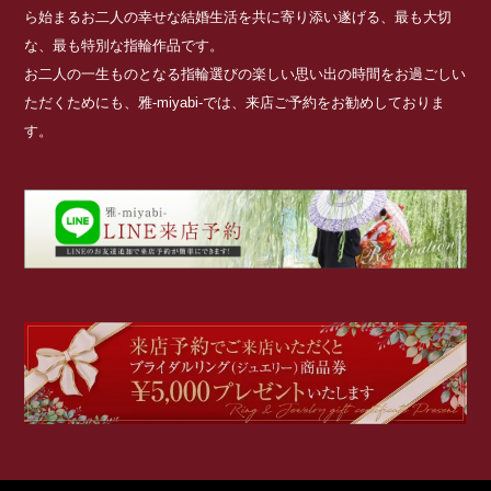
ら始まるお二人の幸せな結婚生活を共に寄り添い遂げる、最も大切
な、最も特別な指輪作品です。
お二人の一生ものとなる指輪選びの楽しい思い出の時間をお過ごしい
ただくためにも、雅-miyabi-では、来店ご予約をお勧めしておりま
す。