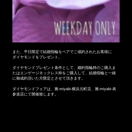
また、平日限定で結婚指輪をペアでご成約されたお客様に
ダイヤモンドをプレゼント。
ダイヤモンドプレゼント条件として、婚約指輪枠のご購入ま
たはエンゲージネックレス枠をご購入して、結婚指輪と一緒
に御成約頂いた方限定とさせて頂きます。
ダイヤモンドフェアは、雅-miyabi-横浜元町店、雅-miyabi-表
参道店にて開催致します。