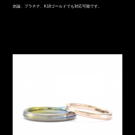
勿論、プラチナ、K18ゴールドでも対応可能です。