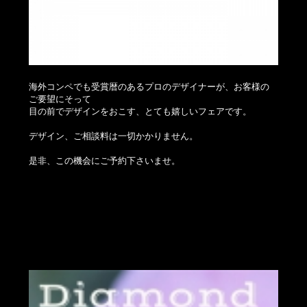
海外コンペでも受賞暦のあるプロのデザイナーが、お客様の
ご要望にそって
目の前でデザインをおこす、とても嬉しいフェアです。
デザイン、ご相談料は一切かかりません。
是非、この機会にご予約下さいませ。