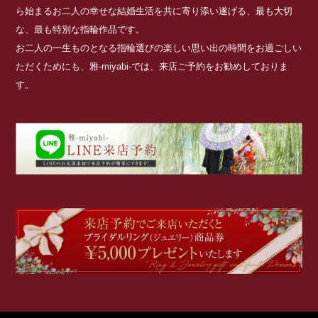
ら始まるお二人の幸せな結婚生活を共に寄り添い遂げる、最も大切
な、最も特別な指輪作品です。
お二人の一生ものとなる指輪選びの楽しい思い出の時間をお過ごしい
ただくためにも、雅-miyabi-では、来店ご予約をお勧めしておりま
す。