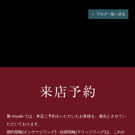
ブログ一覧へ戻る
雅-miyabi-では、来店ご予約をいただいたお客様を、優先とさせてい
ただいております。
婚約指輪(エンゲージリング)・結婚指輪(マリッジリング)は、これか