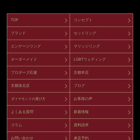
TOP
コンセプト
ブランド
セットリング
エンゲージリング
マリッジリング
オーダーメイド
LGBTウェディング
プロポーズ応援
京都本店
京都洛北店
ブログ
お客様の声
ダイヤモンドの選び方
よくある質問
新着情報
コラム
資料請求
お問い合わせ
来店予約