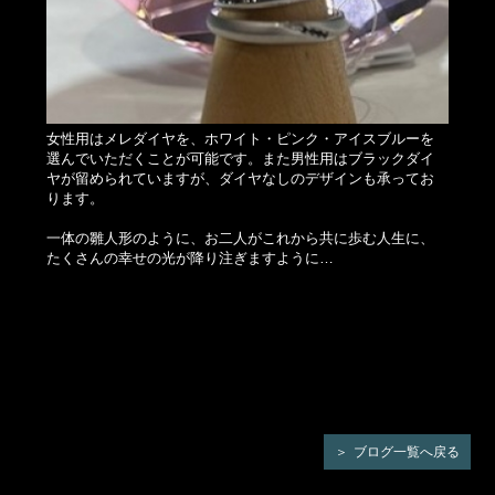
女性用はメレダイヤを、ホワイト・ピンク・アイスブルーを
選んでいただくことが可能です。また男性用はブラックダイ
ヤが留められていますが、ダイヤなしのデザインも承ってお
ります。
一体の雛人形のように、お二人がこれから共に歩む人生に、
たくさんの幸せの光が降り注ぎますように…
ブログ一覧へ戻る