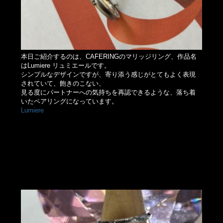
本日ご紹介するのは、CAFERINGのマリッジリング、作品名
はLumiere リュミエールです。
シンプルなデザインですが、寄り添う感じがとてもよく表現
されていて、飽きのこない、
見る度にパートナーへの気持ちを再認できるような、落ち着
いたペアリングになっています。
Lumiere