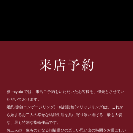
雅-miyabi-では、来店ご予約をいただいたお客様を、優先とさせてい
ただいております。
婚約指輪(エンゲージリング)・結婚指輪(マリッジリング)は、これか
ら始まるお二人の幸せな結婚生活を共に寄り添い遂げる、最も大切
な、最も特別な指輪作品です。
お二人の一生ものとなる指輪選びの楽しい思い出の時間をお過ごしい