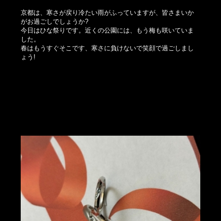
京都は、寒さが戻り冷たい雨がふっていますが、皆さまいか
がお過ごしでしょうか?
今日はひな祭りです。近くの公園には、もう梅も咲いていま
した。
春はもうすぐそこです、寒さに負けないで笑顔で過ごしまし
ょう!