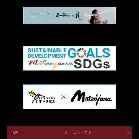
TOP
コンセプト