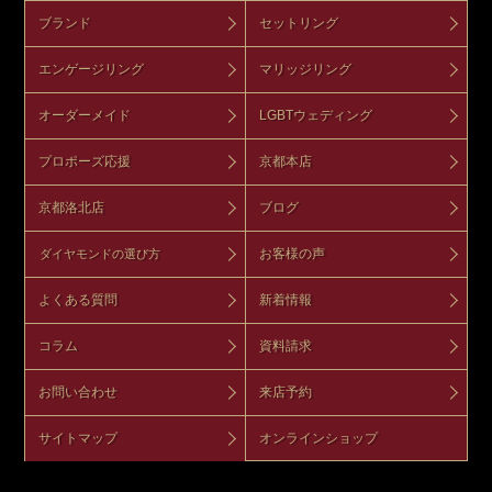
ブランド
セットリング
エンゲージリング
マリッジリング
オーダーメイド
LGBTウェディング
プロポーズ応援
京都本店
京都洛北店
ブログ
お客様の声
ダイヤモンドの選び方
よくある質問
新着情報
コラム
資料請求
お問い合わせ
来店予約
サイトマップ
オンラインショップ