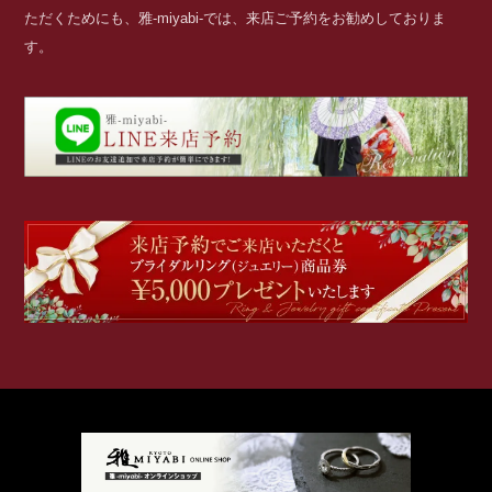
ただくためにも、雅-miyabi-では、来店ご予約をお勧めしておりま
す。