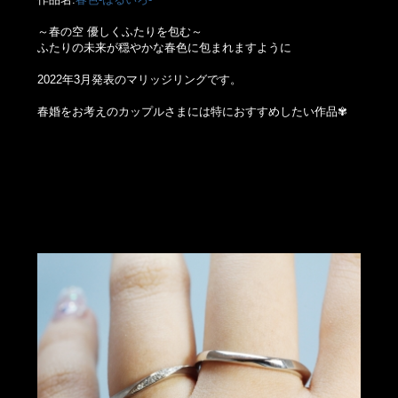
～春の空 優しくふたりを包む～
ふたりの未来が穏やかな春色に包まれますように
2022年3月発表のマリッジリングです。
春婚をお考えのカップルさまには特におすすめしたい作品✾