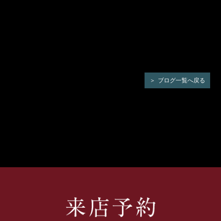
ブログ一覧へ戻る