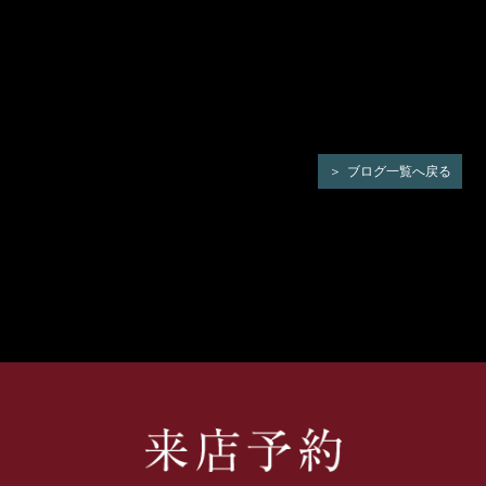
ブログ一覧へ戻る