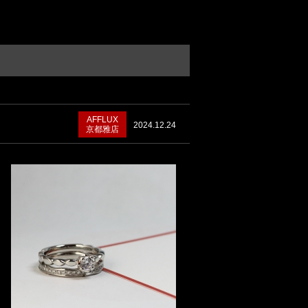
AFFLUX
2024.12.24
京都雅店