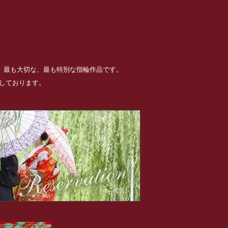
る、最も大切な、最も特別な指輪作品です。
めしております。