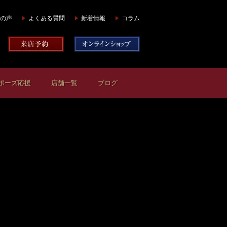
の声
よくある質問
新着情報
コラム
ポーズ応援
店舗一覧
ブログ