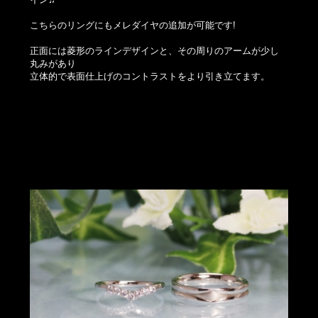
こちらのリングにもメレダイヤの追加が可能です!
正面には菱形のラインデザインと、その周りのアームが少し
丸みがあり
立体的で表面仕上げのコントラストをより引き立てます。