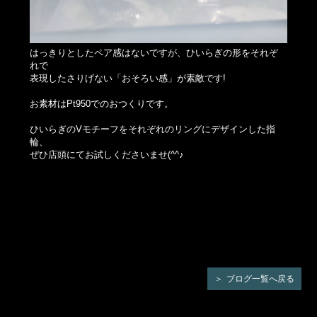
はっきりとしたペア感はないですが、ひいらぎの形をそれぞ
れで
表現したさりげない「おそろい感」が素敵です!
お素材はPt950でのおつくりです。
ひいらぎのVモチーフをそれぞれのリングにデザインした指
輪、
ぜひ店頭にてお試しくださいませ(^^♪
ブログ一覧へ戻る