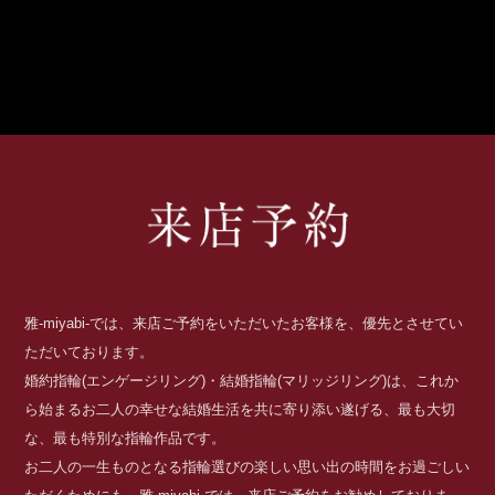
雅-miyabi-では、来店ご予約をいただいたお客様を、優先とさせてい
ただいております。
婚約指輪(エンゲージリング)・結婚指輪(マリッジリング)は、これか
ら始まるお二人の幸せな結婚生活を共に寄り添い遂げる、最も大切
な、最も特別な指輪作品です。
お二人の一生ものとなる指輪選びの楽しい思い出の時間をお過ごしい