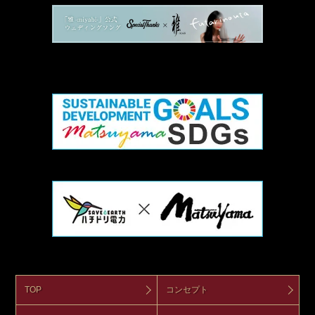
TOP
コンセプト