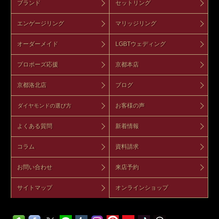
ブランド
セットリング
エンゲージリング
マリッジリング
オーダーメイド
LGBTウェディング
プロポーズ応援
京都本店
京都洛北店
ブログ
お客様の声
ダイヤモンドの選び方
よくある質問
新着情報
コラム
資料請求
お問い合わせ
来店予約
サイトマップ
オンラインショップ