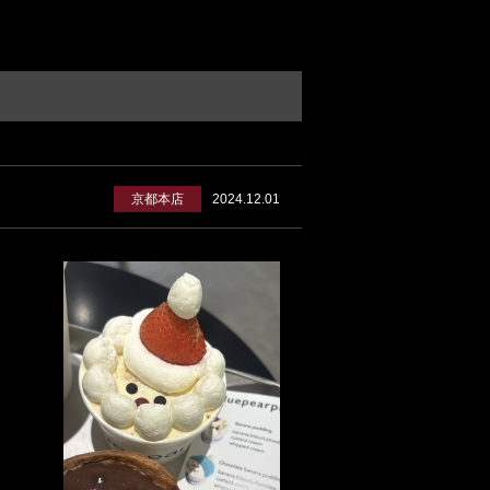
京都本店
2024.12.01