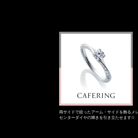
両サイドで絞ったアーム・サイドを飾るメ
センターダイヤの輝きを引き立たせます✩