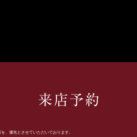
お客様を、優先とさせていただいております。