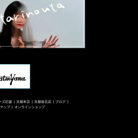
ーズ応援
京都本店
京都洛北店
ブログ
マップ
オンラインショップ