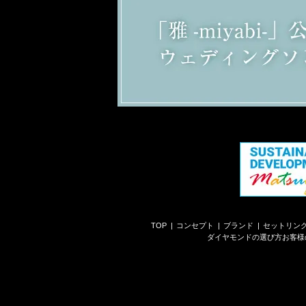
TOP
コンセプト
ブランド
セットリン
ダイヤモンドの選び方
お客様