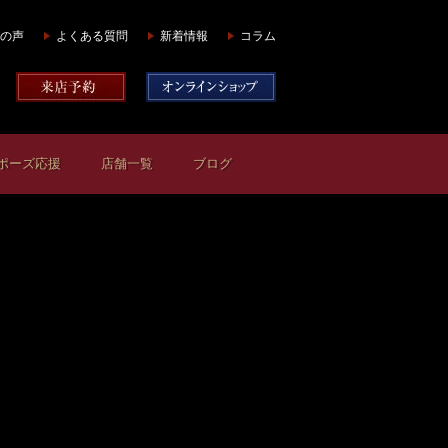
の声
よくある質問
新着情報
コラム
ポーズ応援
店舗一覧
ブログ