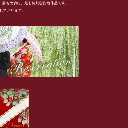
る、最も大切な、最も特別な指輪作品です。
めしております。