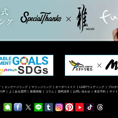
グ
エンゲージリング
マリッジリング
オーダーメイド
LGBTウェディング
プロポ
の声
よくある質問
新着情報
コラム
資料請求
お問い合わせ
来店予約
サイト