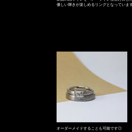
優しい輝きが楽しめるリングとなっています
オーダーメイドすることも可能です◎