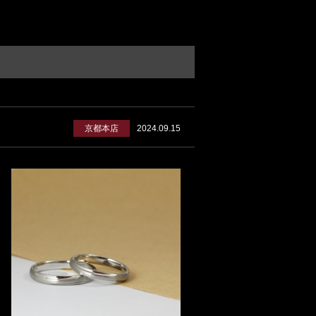
京都本店
2024.09.15