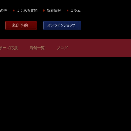
の声
よくある質問
新着情報
コラム
ポーズ応援
店舗一覧
ブログ