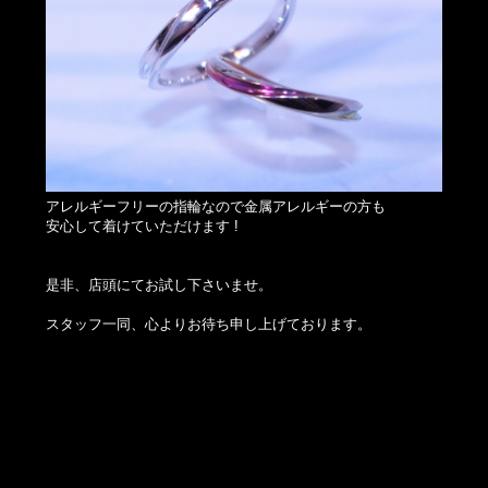
アレルギーフリーの指輪なので金属アレルギーの方も
安心して着けていただけます !
是非、店頭にてお試し下さいませ。
スタッフ一同、心よりお待ち申し上げております。