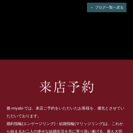
ブログ一覧へ戻る
雅-miyabi-では、来店ご予約をいただいたお客様を、優先とさせてい
ただいております。
婚約指輪(エンゲージリング)・結婚指輪(マリッジリング)は、これか
ら始まるお二人の幸せな結婚生活を共に寄り添い遂げる、最も大切