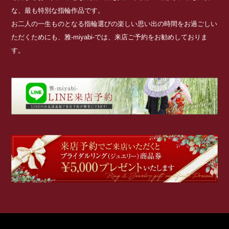
な、最も特別な指輪作品です。
お二人の一生ものとなる指輪選びの楽しい思い出の時間をお過ごしい
ただくためにも、雅-miyabi-では、来店ご予約をお勧めしておりま
す。