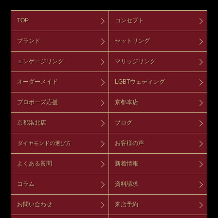
TOP
コンセプト
ブランド
セットリング
エンゲージリング
マリッジリング
オーダーメイド
LGBTウェディング
プロポーズ応援
京都本店
京都洛北店
ブログ
お客様の声
ダイヤモンドの選び方
よくある質問
新着情報
コラム
資料請求
お問い合わせ
来店予約