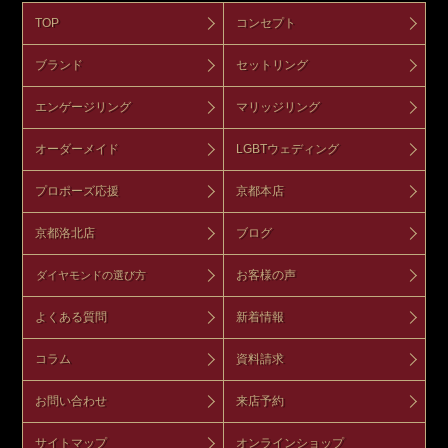
TOP
コンセプト
ブランド
セットリング
エンゲージリング
マリッジリング
オーダーメイド
LGBTウェディング
プロポーズ応援
京都本店
京都洛北店
ブログ
お客様の声
ダイヤモンドの選び方
よくある質問
新着情報
コラム
資料請求
お問い合わせ
来店予約
サイトマップ
オンラインショップ