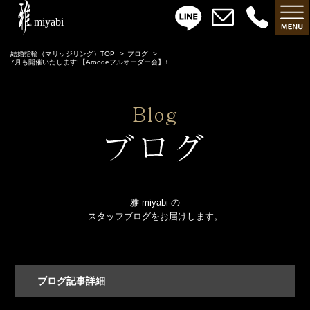
結婚指輪（マリッジリング）TOP
ブログ
7月も開催いたします!【Aroodeフルオーダー会】♪
雅-miyabi-の
スタッフブログをお届けします。
ブログ記事詳細