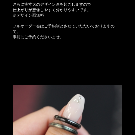
さらに実寸大のデザイン画を起こしますので
仕上がりが想像しやすく分かりやすいです。
※デザイン画無料
フルオーダー会はご予約制とさせていただいておりますの
で、
事前にご予約くださいませ。