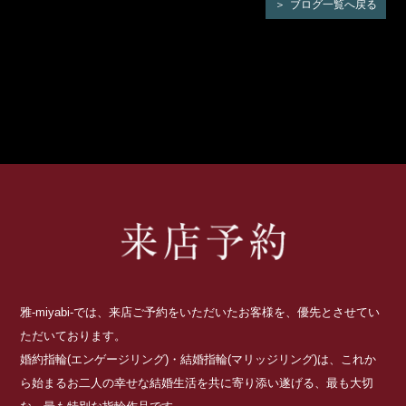
ブログ一覧へ戻る
雅-miyabi-では、来店ご予約をいただいたお客様を、優先とさせてい
ただいております。
婚約指輪(エンゲージリング)・結婚指輪(マリッジリング)は、これか
ら始まるお二人の幸せな結婚生活を共に寄り添い遂げる、最も大切