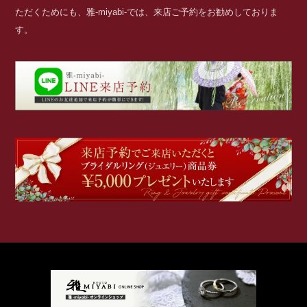
ただくためにも、雅-miyabi-では、来店ご予約をお勧めしておりま
す。