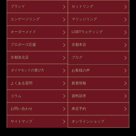
ブランド
セットリング
エンゲージリング
マリッジリング
オーダーメイド
LGBTウェディング
プロポーズ応援
京都本店
京都洛北店
ブログ
お客様の声
ダイヤモンドの選び方
よくある質問
新着情報
コラム
資料請求
お問い合わせ
来店予約
サイトマップ
オンラインショップ