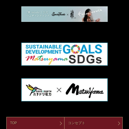
TOP
コンセプト