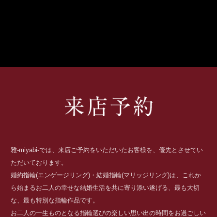
雅-miyabi-では、来店ご予約をいただいたお客様を、優先とさせてい
ただいております。
婚約指輪(エンゲージリング)・結婚指輪(マリッジリング)は、これか
ら始まるお二人の幸せな結婚生活を共に寄り添い遂げる、最も大切
な、最も特別な指輪作品です。
お二人の一生ものとなる指輪選びの楽しい思い出の時間をお過ごしい