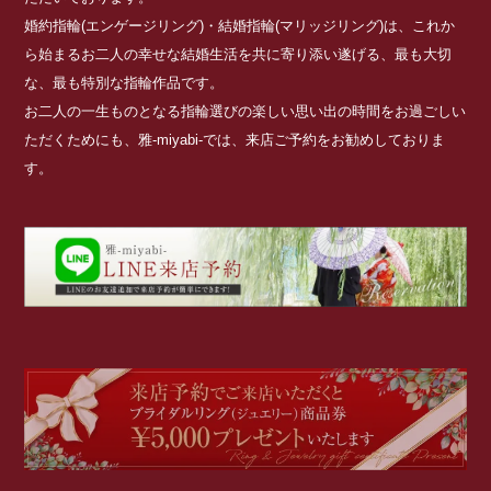
婚約指輪(エンゲージリング)・結婚指輪(マリッジリング)は、これか
ら始まるお二人の幸せな結婚生活を共に寄り添い遂げる、最も大切
な、最も特別な指輪作品です。
お二人の一生ものとなる指輪選びの楽しい思い出の時間をお過ごしい
ただくためにも、雅-miyabi-では、来店ご予約をお勧めしておりま
す。