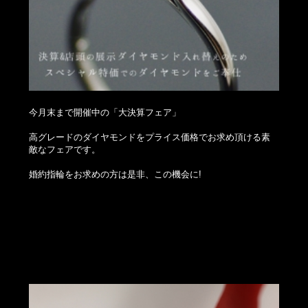
今月末まで開催中の「大決算フェア」
高グレードのダイヤモンドをプライス価格でお求め頂ける素
敵なフェアです。
婚約指輪をお求めの方は是非、この機会に!