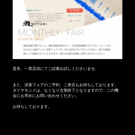
是非、一度店頭にてご試着お試しくださいませ。
また、決算フェアのご予約、ご来店もお待ちしております。
ダイヤモンドは、なくなり次第終了となりますので、この機
会にお早めにお問い合わせください。
お待ちしております。