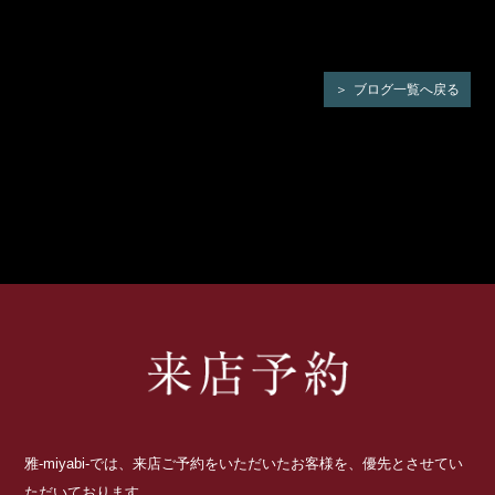
ブログ一覧へ戻る
雅-miyabi-では、来店ご予約をいただいたお客様を、優先とさせてい
ただいております。