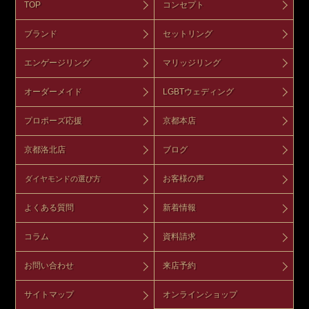
TOP
コンセプト
ブランド
セットリング
エンゲージリング
マリッジリング
オーダーメイド
LGBTウェディング
プロポーズ応援
京都本店
京都洛北店
ブログ
お客様の声
ダイヤモンドの選び方
よくある質問
新着情報
コラム
資料請求
お問い合わせ
来店予約
サイトマップ
オンラインショップ