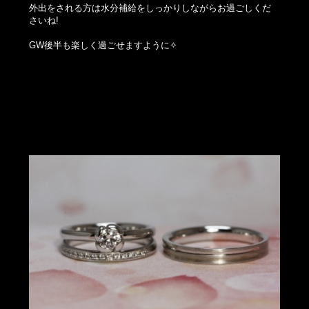
外出をされる方は水分補給をしっかりしながらお過ごしくだ
さいね!
GW後半も楽しく過ごせますように✧