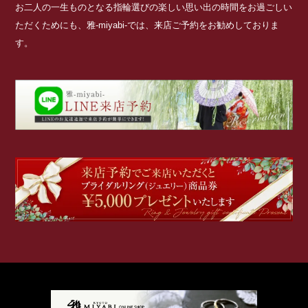
お二人の一生ものとなる指輪選びの楽しい思い出の時間をお過ごしい
ただくためにも、雅-miyabi-では、来店ご予約をお勧めしておりま
す。