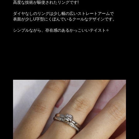
高度な技術が駆使されたリングです!
ダイヤなしのリングは少し幅の広いストレートアームで
表面が少しU字型にくぼんでいるクールなデザインです。
シンプルながら、存在感のあるかっこいいテイスト✧