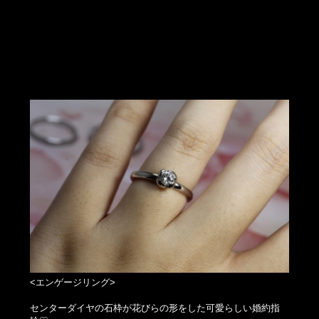
<エンゲージリング>
センターダイヤの石枠が花びらの形をした可愛らしい婚約指