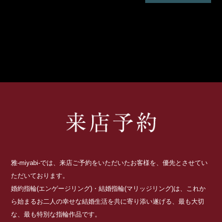
雅-miyabi-では、来店ご予約をいただいたお客様を、優先とさせてい
ただいております。
婚約指輪(エンゲージリング)・結婚指輪(マリッジリング)は、これか
ら始まるお二人の幸せな結婚生活を共に寄り添い遂げる、最も大切
な、最も特別な指輪作品です。