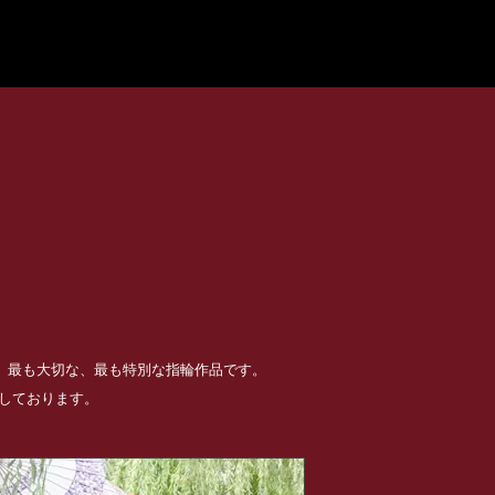
る、最も大切な、最も特別な指輪作品です。
めしております。