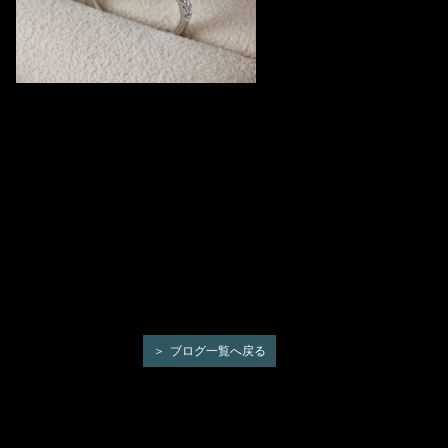
ブログ一覧へ戻る