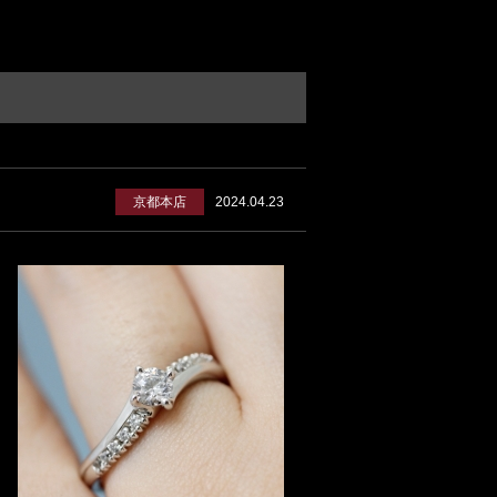
京都本店
2024.04.23