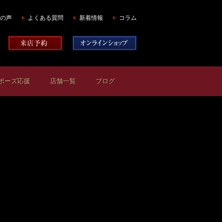
の声
よくある質問
新着情報
コラム
ポーズ応援
店舗一覧
ブログ