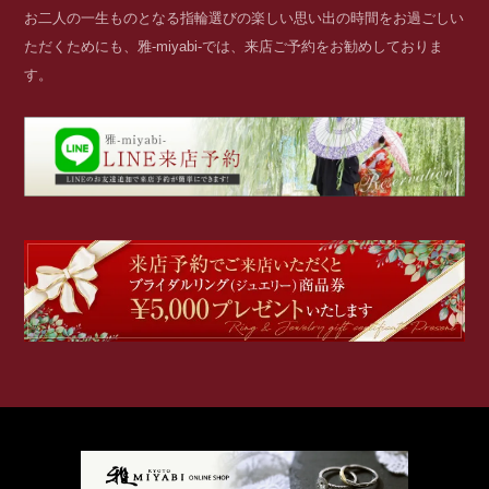
お二人の一生ものとなる指輪選びの楽しい思い出の時間をお過ごしい
ただくためにも、雅-miyabi-では、来店ご予約をお勧めしておりま
す。