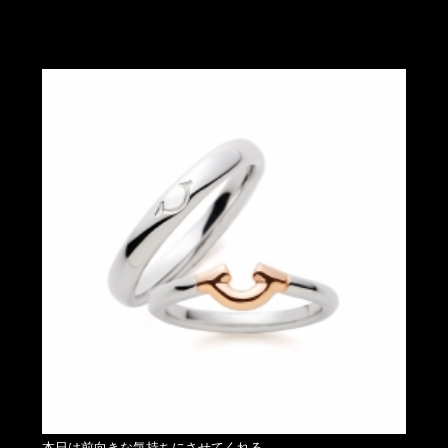
本日は前向きな気持ちにさせてくれる