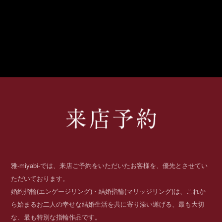
雅-miyabi-では、来店ご予約をいただいたお客様を、優先とさせてい
ただいております。
婚約指輪(エンゲージリング)・結婚指輪(マリッジリング)は、これか
ら始まるお二人の幸せな結婚生活を共に寄り添い遂げる、最も大切
な、最も特別な指輪作品です。