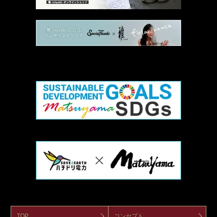
TOP
コンセプト