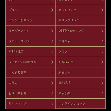
ブランド
セットリング
エンゲージリング
マリッジリング
オーダーメイド
LGBTウェディング
プロポーズ応援
京都本店
京都洛北店
ブログ
お客様の声
ダイヤモンドの選び方
よくある質問
新着情報
コラム
資料請求
お問い合わせ
来店予約
サイトマップ
オンラインショップ